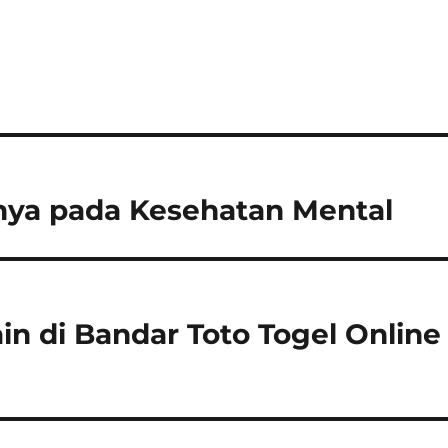
ya pada Kesehatan Mental
 di Bandar Toto Togel Online