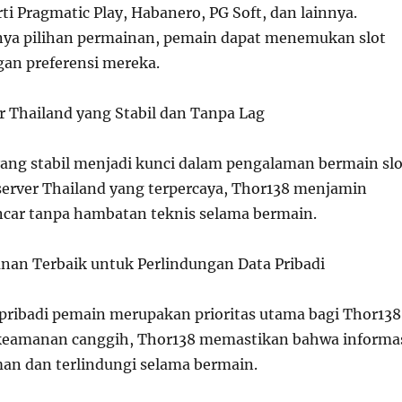
i Pragmatic Play, Habanero, PG Soft, dan lainnya.
ya pilihan permainan, pemain dapat menemukan slot
gan preferensi mereka.
r Thailand yang Stabil dan Tanpa Lag
 yang stabil menjadi kunci dalam pengalaman bermain slo
server Thailand yang terpercaya, Thor138 menjamin
ncar tanpa hambatan teknis selama bermain.
nan Terbaik untuk Perlindungan Data Pribadi
ribadi pemain merupakan prioritas utama bagi Thor138
keamanan canggih, Thor138 memastikan bahwa informa
an dan terlindungi selama bermain.