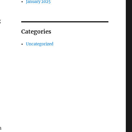
January 2025
g
Categories
Uncategorized
m