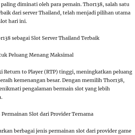
paling diminati oleh para pemain. Thor138, salah satu
rbaik dari server Thailand, telah menjadi pilihan utama
ot hari ini.
138 sebagai Slot Server Thailand Terbaik
ntuk Peluang Menang Maksimal
i Return to Player (RTP) tinggi, meningkatkan peluang
eraih kemenangan besar. Dengan memilih Thor138,
nikmati pengalaman bermain slot yang lebih
.
s Permainan Slot dari Provider Ternama
kan berbagai jenis permainan slot dari provider game