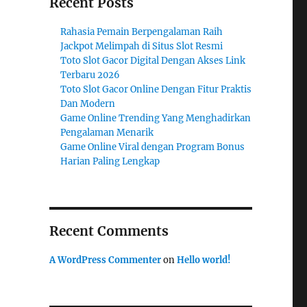
Recent Posts
Rahasia Pemain Berpengalaman Raih
Jackpot Melimpah di Situs Slot Resmi
Toto Slot Gacor Digital Dengan Akses Link
Terbaru 2026
Toto Slot Gacor Online Dengan Fitur Praktis
Dan Modern
Game Online Trending Yang Menghadirkan
Pengalaman Menarik
Game Online Viral dengan Program Bonus
Harian Paling Lengkap
Recent Comments
A WordPress Commenter
on
Hello world!