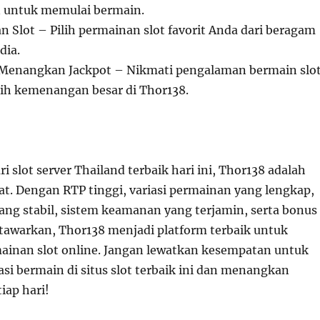
n untuk memulai bermain.
an Slot – Pilih permainan slot favorit Anda dari beragam
dia.
 Menangkan Jackpot – Nikmati pengalaman bermain slo
aih kemenangan besar di Thor138.
i slot server Thailand terbaik hari ini, Thor138 adalah
at. Dengan RTP tinggi, variasi permainan yang lengkap,
yang stabil, sistem keamanan yang terjamin, serta bonus
tawarkan, Thor138 menjadi platform terbaik untuk
inan slot online. Jangan lewatkan kesempatan untuk
si bermain di situs slot terbaik ini dan menangkan
iap hari!