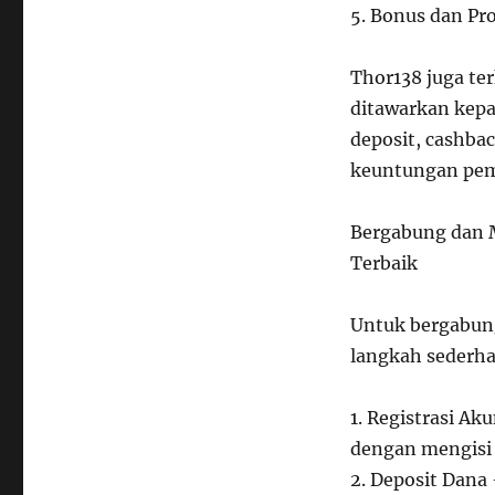
5. Bonus dan P
Thor138 juga te
ditawarkan kepa
deposit, cashbac
keuntungan pem
Bergabung dan M
Terbaik
Untuk bergabun
langkah sederh
1. Registrasi Ak
dengan mengisi 
2. Deposit Dana