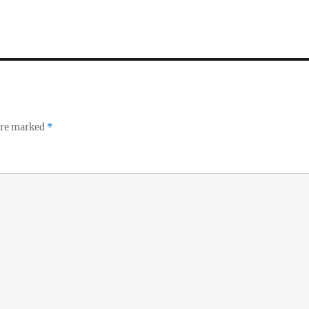
 are marked
*