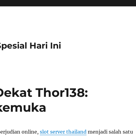
esial Hari Ini
ekat Thor138:
rkemuka
erjudian online,
slot server thailand
menjadi salah satu