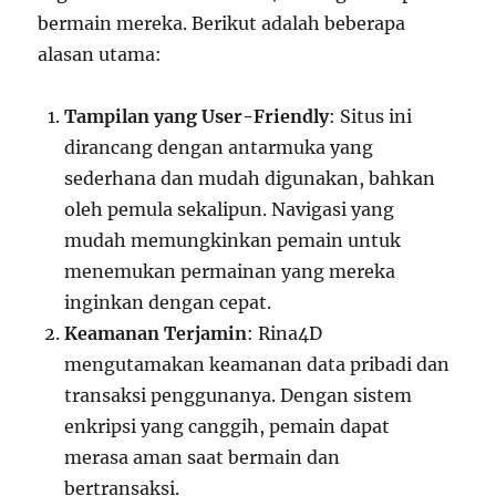
bermain mereka. Berikut adalah beberapa
alasan utama:
Tampilan yang User-Friendly
: Situs ini
dirancang dengan antarmuka yang
sederhana dan mudah digunakan, bahkan
oleh pemula sekalipun. Navigasi yang
mudah memungkinkan pemain untuk
menemukan permainan yang mereka
inginkan dengan cepat.
Keamanan Terjamin
: Rina4D
mengutamakan keamanan data pribadi dan
transaksi penggunanya. Dengan sistem
enkripsi yang canggih, pemain dapat
merasa aman saat bermain dan
bertransaksi.