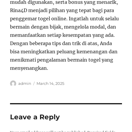
mudah digunakan, serta bonus yang menarik,
Rina4D menjadi pilihan yang tepat bagi para
penggemar togel online. Ingatlah untuk selalu
bermain dengan bijak, mengelola modal, dan
memanfaatkan setiap kesempatan yang ada.
Dengan beberapa tips dan trik di atas, Anda
bisa meningkatkan peluang kemenangan dan
menikmati pengalaman bermain togel yang
menyenangkan.
Author
Posted
admin
March 14, 2025
on
Leave a Reply