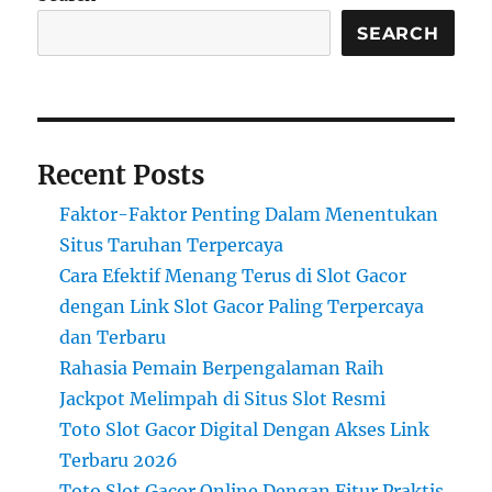
SEARCH
Recent Posts
Faktor-Faktor Penting Dalam Menentukan
Situs Taruhan Terpercaya
Cara Efektif Menang Terus di Slot Gacor
dengan Link Slot Gacor Paling Terpercaya
dan Terbaru
Rahasia Pemain Berpengalaman Raih
Jackpot Melimpah di Situs Slot Resmi
Toto Slot Gacor Digital Dengan Akses Link
Terbaru 2026
Toto Slot Gacor Online Dengan Fitur Praktis