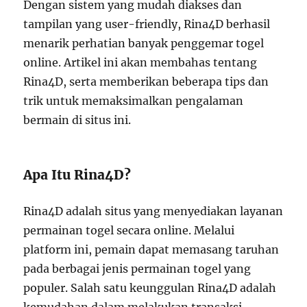
Dengan sistem yang mudah diakses dan
tampilan yang user-friendly, Rina4D berhasil
menarik perhatian banyak penggemar togel
online. Artikel ini akan membahas tentang
Rina4D, serta memberikan beberapa tips dan
trik untuk memaksimalkan pengalaman
bermain di situs ini.
Apa Itu Rina4D?
Rina4D adalah situs yang menyediakan layanan
permainan togel secara online. Melalui
platform ini, pemain dapat memasang taruhan
pada berbagai jenis permainan togel yang
populer. Salah satu keunggulan Rina4D adalah