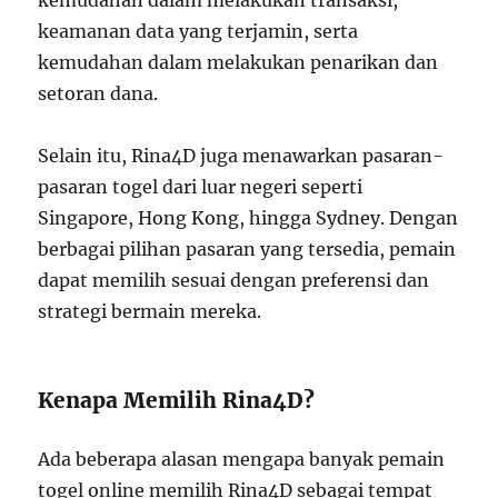
kemudahan dalam melakukan transaksi,
keamanan data yang terjamin, serta
kemudahan dalam melakukan penarikan dan
setoran dana.
Selain itu, Rina4D juga menawarkan pasaran-
pasaran togel dari luar negeri seperti
Singapore, Hong Kong, hingga Sydney. Dengan
berbagai pilihan pasaran yang tersedia, pemain
dapat memilih sesuai dengan preferensi dan
strategi bermain mereka.
Kenapa Memilih Rina4D?
Ada beberapa alasan mengapa banyak pemain
togel online memilih Rina4D sebagai tempat