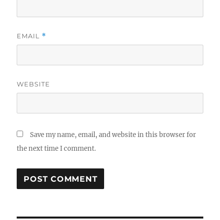
EMAIL
*
WEBSITE
Save my name, email, and website in this browser for
the next time I comment.