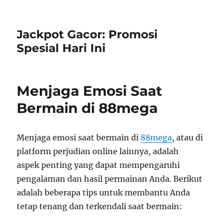
Jackpot Gacor: Promosi
Spesial Hari Ini
Menjaga Emosi Saat
Bermain di 88mega
Menjaga emosi saat bermain di
88mega
, atau di
platform perjudian online lainnya, adalah
aspek penting yang dapat mempengaruhi
pengalaman dan hasil permainan Anda. Berikut
adalah beberapa tips untuk membantu Anda
tetap tenang dan terkendali saat bermain: