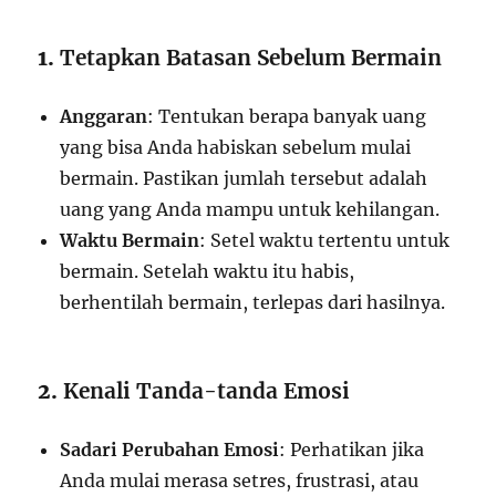
1.
Tetapkan Batasan Sebelum Bermain
Anggaran
: Tentukan berapa banyak uang
yang bisa Anda habiskan sebelum mulai
bermain. Pastikan jumlah tersebut adalah
uang yang Anda mampu untuk kehilangan.
Waktu Bermain
: Setel waktu tertentu untuk
bermain. Setelah waktu itu habis,
berhentilah bermain, terlepas dari hasilnya.
2.
Kenali Tanda-tanda Emosi
Sadari Perubahan Emosi
: Perhatikan jika
Anda mulai merasa setres, frustrasi, atau