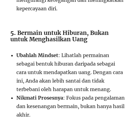
mengurangi ketegangan dan meningkatkan
kepercayaan diri.
5.
Bermain untuk Hiburan, Bukan
untuk Menghasilkan Uang
Ubahlah Mindset
: Lihatlah permainan
sebagai bentuk hiburan daripada sebagai
cara untuk mendapatkan uang. Dengan cara
ini, Anda akan lebih santai dan tidak
terbebani oleh harapan untuk menang.
Nikmati Prosesnya
: Fokus pada pengalaman
dan kesenangan bermain, bukan hanya hasil
akhir.