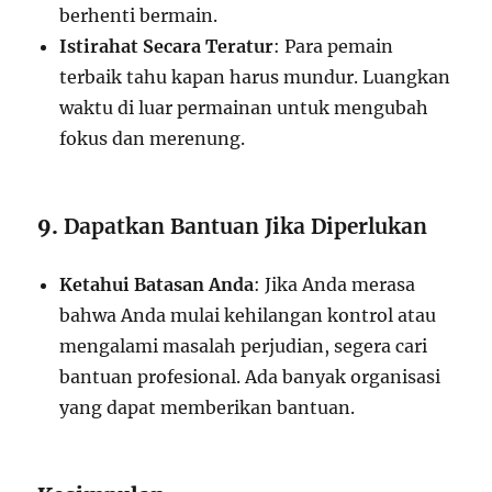
berhenti bermain.
Istirahat Secara Teratur
: Para pemain
terbaik tahu kapan harus mundur. Luangkan
waktu di luar permainan untuk mengubah
fokus dan merenung.
9.
Dapatkan Bantuan Jika Diperlukan
Ketahui Batasan Anda
: Jika Anda merasa
bahwa Anda mulai kehilangan kontrol atau
mengalami masalah perjudian, segera cari
bantuan profesional. Ada banyak organisasi
yang dapat memberikan bantuan.