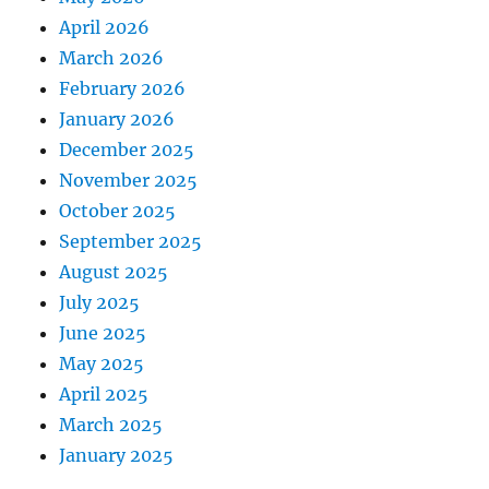
April 2026
March 2026
February 2026
January 2026
December 2025
November 2025
October 2025
September 2025
August 2025
July 2025
June 2025
May 2025
April 2025
March 2025
January 2025