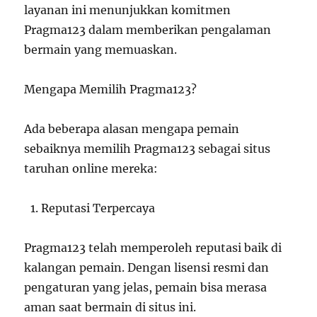
layanan ini menunjukkan komitmen
Pragma123 dalam memberikan pengalaman
bermain yang memuaskan.
Mengapa Memilih Pragma123?
Ada beberapa alasan mengapa pemain
sebaiknya memilih Pragma123 sebagai situs
taruhan online mereka:
Reputasi Terpercaya
Pragma123 telah memperoleh reputasi baik di
kalangan pemain. Dengan lisensi resmi dan
pengaturan yang jelas, pemain bisa merasa
aman saat bermain di situs ini.