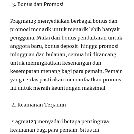
Bonus dan Promosi
Pragma123 menyediakan berbagai bonus dan
promosi menarik untuk menarik lebih banyak
pengguna. Mulai dari bonus pendaftaran untuk
anggota baru, bonus deposit, hingga promosi
mingguan dan bulanan, semua ini dirancang
untuk meningkatkan kesenangan dan
kesempatan menang bagi para pemain. Pemain
yang cerdas pasti akan memanfaatkan promosi
ini untuk meraih keuntungan maksimal.
Keamanan Terjamin
Pragma123 menyadari betapa pentingnya
keamanan bagi para pemain. Situs ini