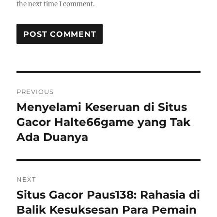
the next time I comment.
Post
PREVIOUS
navigation
Menyelami Keseruan di Situs
Previous
post:
Gacor Halte66game yang Tak
Ada Duanya
NEXT
Situs Gacor Paus138: Rahasia di
Next
post:
Balik Kesuksesan Para Pemain