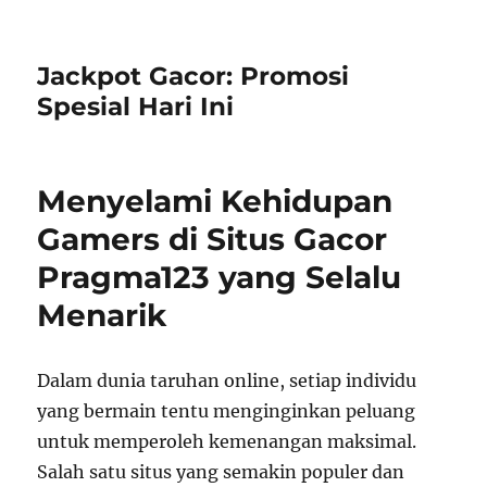
Jackpot Gacor: Promosi
Spesial Hari Ini
Menyelami Kehidupan
Gamers di Situs Gacor
Pragma123 yang Selalu
Menarik
Dalam dunia taruhan online, setiap individu
yang bermain tentu menginginkan peluang
untuk memperoleh kemenangan maksimal.
Salah satu situs yang semakin populer dan