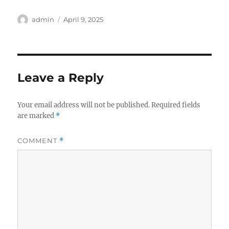
Author
Posted
admin
April 9, 2025
on
Leave a Reply
Your email address will not be published.
Required fields
are marked
*
COMMENT
*