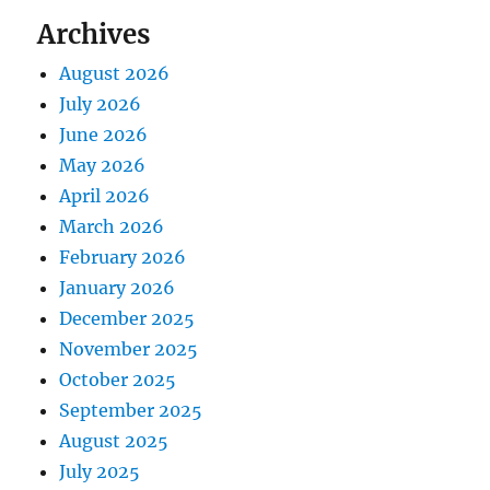
Archives
August 2026
July 2026
June 2026
May 2026
April 2026
March 2026
February 2026
January 2026
December 2025
November 2025
October 2025
September 2025
August 2025
July 2025