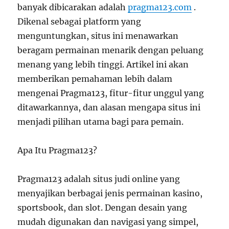
banyak dibicarakan adalah
pragma123.com
.
Dikenal sebagai platform yang
menguntungkan, situs ini menawarkan
beragam permainan menarik dengan peluang
menang yang lebih tinggi. Artikel ini akan
memberikan pemahaman lebih dalam
mengenai Pragma123, fitur-fitur unggul yang
ditawarkannya, dan alasan mengapa situs ini
menjadi pilihan utama bagi para pemain.
Apa Itu Pragma123?
Pragma123 adalah situs judi online yang
menyajikan berbagai jenis permainan kasino,
sportsbook, dan slot. Dengan desain yang
mudah digunakan dan navigasi yang simpel,