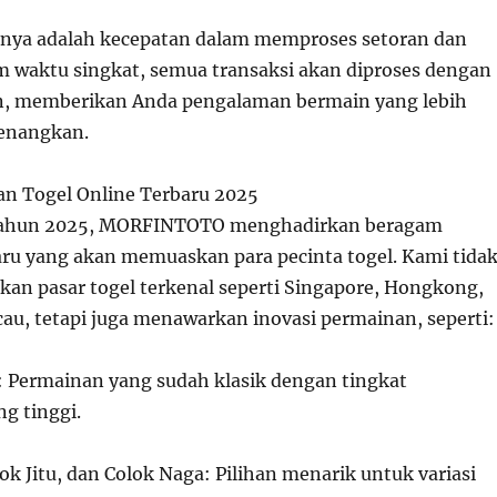
nnya adalah kecepatan dalam memproses setoran dan
m waktu singkat, semua transaksi akan diproses dengan
en, memberikan Anda pengalaman bermain yang lebih
enangkan.
an Togel Online Terbaru 2025
ahun 2025, MORFINTOTO menghadirkan beragam
ru yang akan memuaskan para pecinta togel. Kami tida
an pasar togel terkenal seperti Singapore, Hongkong,
au, tetapi juga menawarkan inovasi permainan, seperti:
 Permainan yang sudah klasik dengan tingkat
g tinggi.
ok Jitu, dan Colok Naga: Pilihan menarik untuk variasi