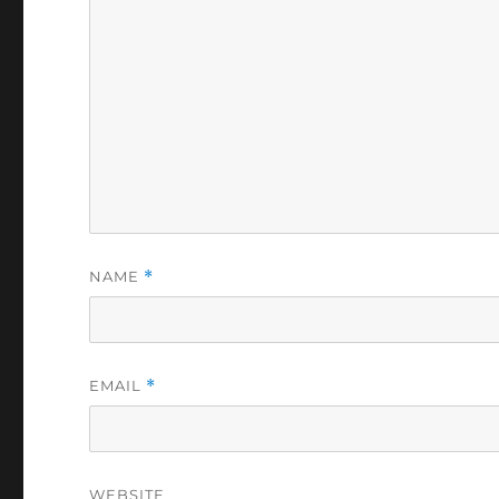
NAME
*
EMAIL
*
WEBSITE