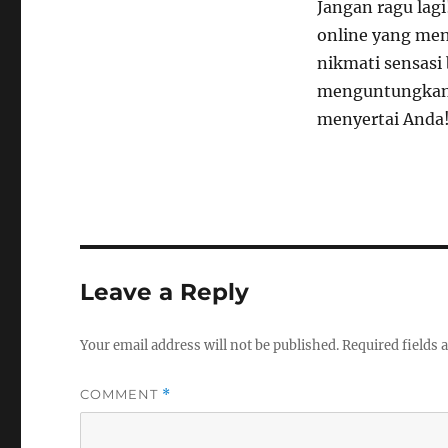
Jangan ragu la
online yang men
nikmati sensas
menguntungkan.
menyertai Anda!
Leave a Reply
Your email address will not be published.
Required fields
COMMENT
*