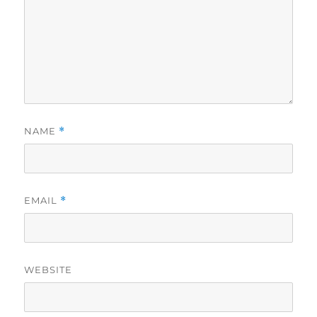
NAME
*
EMAIL
*
WEBSITE