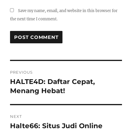
Save my name, email, and website in this browser for
the next time I comment.
Post
PREVIOUS
navigation
HALTE4D: Daftar Cepat,
Previous
post:
Menang Hebat!
NEXT
Halte66: Situs Judi Online
Next