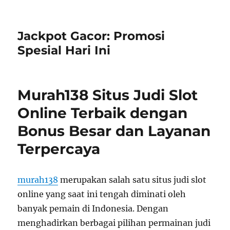
Jackpot Gacor: Promosi
Spesial Hari Ini
Murah138 Situs Judi Slot
Online Terbaik dengan
Bonus Besar dan Layanan
Terpercaya
murah138
merupakan salah satu situs judi slot
online yang saat ini tengah diminati oleh
banyak pemain di Indonesia. Dengan
menghadirkan berbagai pilihan permainan judi