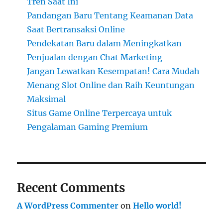
Tren Saat Ini
Pandangan Baru Tentang Keamanan Data
Saat Bertransaksi Online
Pendekatan Baru dalam Meningkatkan
Penjualan dengan Chat Marketing
Jangan Lewatkan Kesempatan! Cara Mudah
Menang Slot Online dan Raih Keuntungan
Maksimal
Situs Game Online Terpercaya untuk
Pengalaman Gaming Premium
Recent Comments
A WordPress Commenter
on
Hello world!