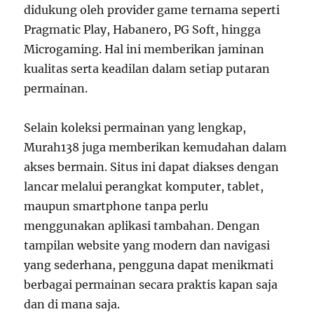
didukung oleh provider game ternama seperti
Pragmatic Play, Habanero, PG Soft, hingga
Microgaming. Hal ini memberikan jaminan
kualitas serta keadilan dalam setiap putaran
permainan.
Selain koleksi permainan yang lengkap,
Murah138 juga memberikan kemudahan dalam
akses bermain. Situs ini dapat diakses dengan
lancar melalui perangkat komputer, tablet,
maupun smartphone tanpa perlu
menggunakan aplikasi tambahan. Dengan
tampilan website yang modern dan navigasi
yang sederhana, pengguna dapat menikmati
berbagai permainan secara praktis kapan saja
dan di mana saja.