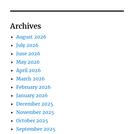
Archives
August 2026
July 2026
June 2026
May 2026
April 2026
March 2026
February 2026
January 2026
December 2025
November 2025
October 2025
September 2025