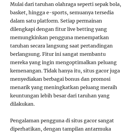
Mulai dari taruhan olahraga seperti sepak bola,
basket, hingga e-sports, semuanya tersedia
dalam satu platform. Setiap permainan
dilengkapi dengan fitur live betting yang
memungkinkan pengguna menempatkan
taruhan secara langsung saat pertandingan
berlangsung. Fitur ini sangat membantu
mereka yang ingin mengoptimalkan peluang
kemenangan. Tidak hanya itu, situs gacor juga
menyediakan berbagai bonus dan promosi
menarik yang meningkatkan peluang meraih
keuntungan lebih besar dari taruhan yang
dilakukan.
Pengalaman pengguna di situs gacor sangat
diperhatikan, dengan tampilan antarmuka