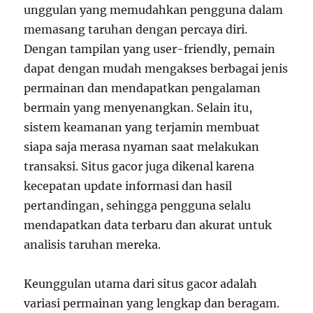
unggulan yang memudahkan pengguna dalam
memasang taruhan dengan percaya diri.
Dengan tampilan yang user-friendly, pemain
dapat dengan mudah mengakses berbagai jenis
permainan dan mendapatkan pengalaman
bermain yang menyenangkan. Selain itu,
sistem keamanan yang terjamin membuat
siapa saja merasa nyaman saat melakukan
transaksi. Situs gacor juga dikenal karena
kecepatan update informasi dan hasil
pertandingan, sehingga pengguna selalu
mendapatkan data terbaru dan akurat untuk
analisis taruhan mereka.
Keunggulan utama dari situs gacor adalah
variasi permainan yang lengkap dan beragam.