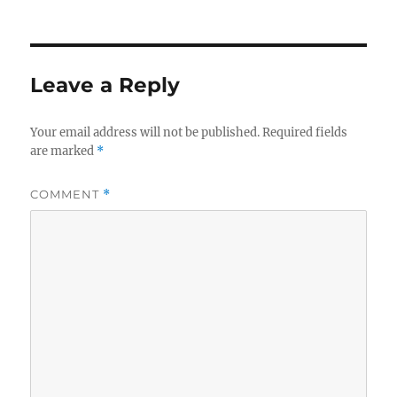
on
Leave a Reply
Your email address will not be published.
Required fields
are marked
*
COMMENT
*