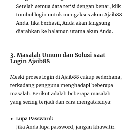
Setelah semua data terisi dengan benar, klik
tombol login untuk mengakses akun Ajaib88
Anda. Jika berhasil, Anda akan langsung
diarahkan ke halaman utama akun Anda.
3.
Masalah Umum dan Solusi saat
Login Ajaib88
Meski proses login di Ajaib88 cukup sederhana,
terkadang pengguna menghadapi beberapa
masalah. Berikut adalah beberapa masalah
yang sering terjadi dan cara mengatasinya:
Lupa Password:
Jika Anda lupa password, jangan khawatir.