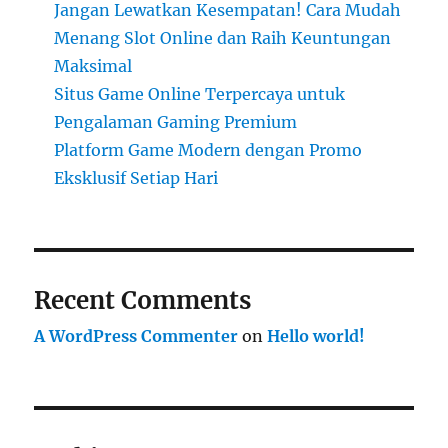
Jangan Lewatkan Kesempatan! Cara Mudah
Menang Slot Online dan Raih Keuntungan
Maksimal
Situs Game Online Terpercaya untuk
Pengalaman Gaming Premium
Platform Game Modern dengan Promo
Eksklusif Setiap Hari
Recent Comments
A WordPress Commenter
on
Hello world!