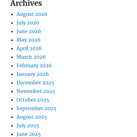
Archives
August 2026
July 2026
June 2026
May 2026
April 2026
March 2026
February 2026
January 2026
December 2025
November 2025
October 2025
September 2025
August 2025
July 2025
June 2025