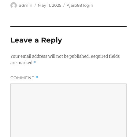
Author
Posted
Tags
admin
May 11, 2025
Ajaib88 login
on
Leave a Reply
Your email address will not be published.
Required fields
are marked
*
COMMENT
*