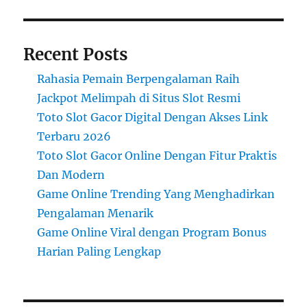
Recent Posts
Rahasia Pemain Berpengalaman Raih
Jackpot Melimpah di Situs Slot Resmi
Toto Slot Gacor Digital Dengan Akses Link
Terbaru 2026
Toto Slot Gacor Online Dengan Fitur Praktis
Dan Modern
Game Online Trending Yang Menghadirkan
Pengalaman Menarik
Game Online Viral dengan Program Bonus
Harian Paling Lengkap