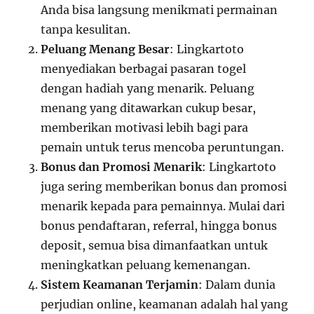
Anda bisa langsung menikmati permainan
tanpa kesulitan.
Peluang Menang Besar
: Lingkartoto
menyediakan berbagai pasaran togel
dengan hadiah yang menarik. Peluang
menang yang ditawarkan cukup besar,
memberikan motivasi lebih bagi para
pemain untuk terus mencoba peruntungan.
Bonus dan Promosi Menarik
: Lingkartoto
juga sering memberikan bonus dan promosi
menarik kepada para pemainnya. Mulai dari
bonus pendaftaran, referral, hingga bonus
deposit, semua bisa dimanfaatkan untuk
meningkatkan peluang kemenangan.
Sistem Keamanan Terjamin
: Dalam dunia
perjudian online, keamanan adalah hal yang