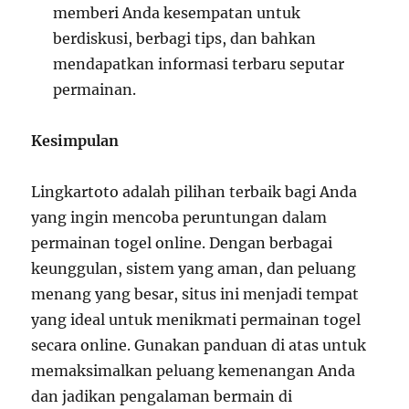
memberi Anda kesempatan untuk
berdiskusi, berbagi tips, dan bahkan
mendapatkan informasi terbaru seputar
permainan.
Kesimpulan
Lingkartoto adalah pilihan terbaik bagi Anda
yang ingin mencoba peruntungan dalam
permainan togel online. Dengan berbagai
keunggulan, sistem yang aman, dan peluang
menang yang besar, situs ini menjadi tempat
yang ideal untuk menikmati permainan togel
secara online. Gunakan panduan di atas untuk
memaksimalkan peluang kemenangan Anda
dan jadikan pengalaman bermain di