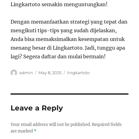
Lingkartoto semakin menguntungkan!
Dengan memanfaatkan strategi yang tepat dan
mengikuti tips-tips yang sudah dijelaskan,
Anda bisa memaksimalkan kesempatan untuk
menang besar di Lingkartoto. Jadi, tunggu apa
lagi? Segera daftar dan mulai bermain!
Author
Posted
Tags
admin
May 8, 2025
lingkartoto
on
Leave a Reply
Your email address will not be published.
Required fields
are marked
*