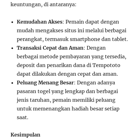
keuntungan, di antaranya:
Kemudahan Akses
: Pemain dapat dengan
mudah mengakses situs ini melalui berbagai
perangkat, termasuk smartphone dan tablet.
Transaksi Cepat dan Aman
: Dengan
berbagai metode pembayaran yang tersedia,
deposit dan penarikan dana di Tempototo
dapat dilakukan dengan cepat dan aman.
Peluang Menang Besar
: Dengan adanya
pasaran togel yang lengkap dan berbagai
jenis taruhan, pemain memiliki peluang
untuk memenangkan hadiah besar setiap
saat.
Kesimpulan