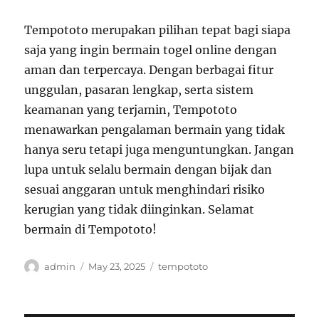
Tempototo merupakan pilihan tepat bagi siapa
saja yang ingin bermain togel online dengan
aman dan terpercaya. Dengan berbagai fitur
unggulan, pasaran lengkap, serta sistem
keamanan yang terjamin, Tempototo
menawarkan pengalaman bermain yang tidak
hanya seru tetapi juga menguntungkan. Jangan
lupa untuk selalu bermain dengan bijak dan
sesuai anggaran untuk menghindari risiko
kerugian yang tidak diinginkan. Selamat
bermain di Tempototo!
Author
Posted
Tags
admin
May 23, 2025
tempototo
on