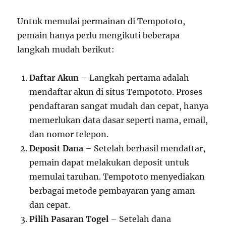
Untuk memulai permainan di Tempototo,
pemain hanya perlu mengikuti beberapa
langkah mudah berikut:
Daftar Akun
– Langkah pertama adalah
mendaftar akun di situs Tempototo. Proses
pendaftaran sangat mudah dan cepat, hanya
memerlukan data dasar seperti nama, email,
dan nomor telepon.
Deposit Dana
– Setelah berhasil mendaftar,
pemain dapat melakukan deposit untuk
memulai taruhan. Tempototo menyediakan
berbagai metode pembayaran yang aman
dan cepat.
Pilih Pasaran Togel
– Setelah dana