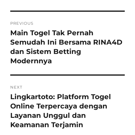
Post
PREVIOUS
navigation
Main Togel Tak Pernah
Previous
post:
Semudah Ini Bersama RINA4D
dan Sistem Betting
Modernnya
NEXT
Lingkartoto: Platform Togel
Next
post:
Online Terpercaya dengan
Layanan Unggul dan
Keamanan Terjamin