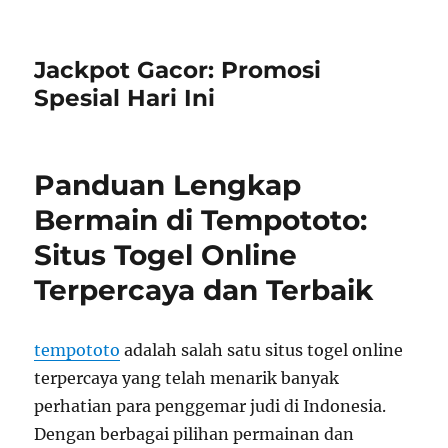
Jackpot Gacor: Promosi
Spesial Hari Ini
Panduan Lengkap
Bermain di Tempototo:
Situs Togel Online
Terpercaya dan Terbaik
tempototo
adalah salah satu situs togel online
terpercaya yang telah menarik banyak
perhatian para penggemar judi di Indonesia.
Dengan berbagai pilihan permainan dan