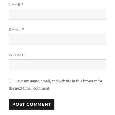
NAME
*
EMAIL
*
WEBSITE
Save my name, email, and website in this browser for
the next time I comment.