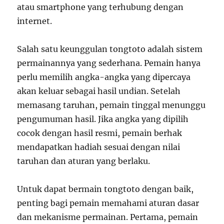
atau smartphone yang terhubung dengan
internet.
Salah satu keunggulan tongtoto adalah sistem
permainannya yang sederhana. Pemain hanya
perlu memilih angka-angka yang dipercaya
akan keluar sebagai hasil undian. Setelah
memasang taruhan, pemain tinggal menunggu
pengumuman hasil. Jika angka yang dipilih
cocok dengan hasil resmi, pemain berhak
mendapatkan hadiah sesuai dengan nilai
taruhan dan aturan yang berlaku.
Untuk dapat bermain tongtoto dengan baik,
penting bagi pemain memahami aturan dasar
dan mekanisme permainan. Pertama, pemain