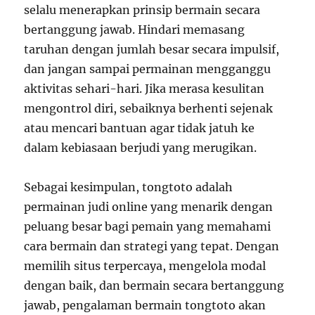
selalu menerapkan prinsip bermain secara
bertanggung jawab. Hindari memasang
taruhan dengan jumlah besar secara impulsif,
dan jangan sampai permainan mengganggu
aktivitas sehari-hari. Jika merasa kesulitan
mengontrol diri, sebaiknya berhenti sejenak
atau mencari bantuan agar tidak jatuh ke
dalam kebiasaan berjudi yang merugikan.
Sebagai kesimpulan, tongtoto adalah
permainan judi online yang menarik dengan
peluang besar bagi pemain yang memahami
cara bermain dan strategi yang tepat. Dengan
memilih situs terpercaya, mengelola modal
dengan baik, dan bermain secara bertanggung
jawab, pengalaman bermain tongtoto akan