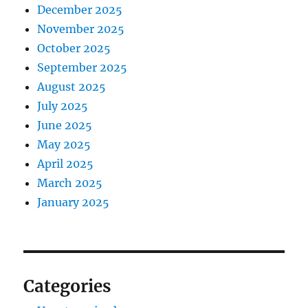
December 2025
November 2025
October 2025
September 2025
August 2025
July 2025
June 2025
May 2025
April 2025
March 2025
January 2025
Categories