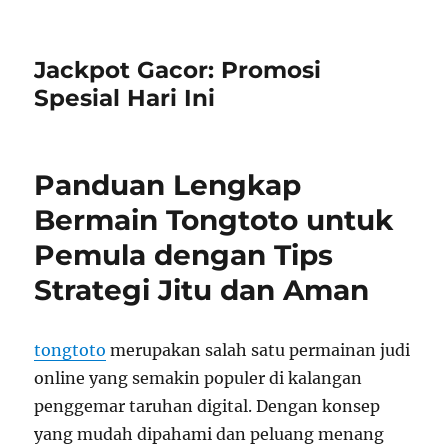
Jackpot Gacor: Promosi
Spesial Hari Ini
Panduan Lengkap
Bermain Tongtoto untuk
Pemula dengan Tips
Strategi Jitu dan Aman
tongtoto
merupakan salah satu permainan judi
online yang semakin populer di kalangan
penggemar taruhan digital. Dengan konsep
yang mudah dipahami dan peluang menang