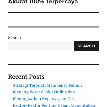
post:
Akurat 100% Terpercaya
Search
SEARCH
Recent Posts
Strategi Terbukti Membantu Pemula
Menang Besar di Slot Online dan
Meningkatkan Kepercayaan Diri
Faktor-Faktor Penting Dalam Menentukan