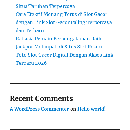
Situs Taruhan Terpercaya
Cara Efektif Menang Terus di Slot Gacor
dengan Link Slot Gacor Paling Terpercaya
dan Terbaru
Rahasia Pemain Berpengalaman Raih
Jackpot Melimpah di Situs Slot Resmi
Toto Slot Gacor Digital Dengan Akses Link
Terbaru 2026
Recent Comments
A WordPress Commenter
on
Hello world!