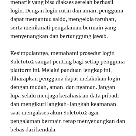
menarik yang bisa diakses setelah berhasil
login. Dengan login rutin dan aman, pengguna
dapat memantau saldo, mengelola taruhan,
serta menikmati pengalaman bermain yang
menyenangkan dan bertanggung jawab.
Kesimpulannya, memahami prosedur login
Suletoto2 sangat penting bagi setiap pengguna
platform ini. Melalui panduan lengkap ini,
diharapkan pengguna dapat melakukan login
dengan mudah, aman, dan nyaman. Jangan
lupa selalu menjaga kerahasiaan data pribadi
dan mengikuti langkah-langkah keamanan
saat mengakses akun Suletoto2 agar
pengalaman bermain tetap menyenangkan dan
bebas dari kendala.