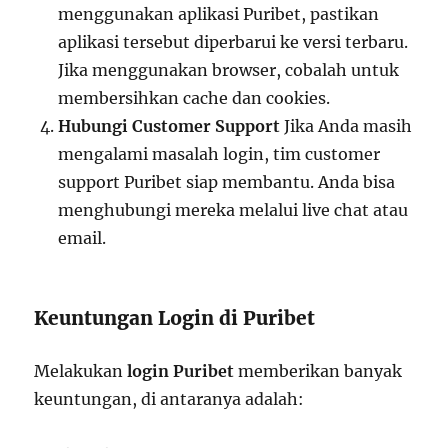
menggunakan aplikasi Puribet, pastikan
aplikasi tersebut diperbarui ke versi terbaru.
Jika menggunakan browser, cobalah untuk
membersihkan cache dan cookies.
Hubungi Customer Support
Jika Anda masih
mengalami masalah login, tim customer
support Puribet siap membantu. Anda bisa
menghubungi mereka melalui live chat atau
email.
Keuntungan Login di Puribet
Melakukan
login Puribet
memberikan banyak
keuntungan, di antaranya adalah: