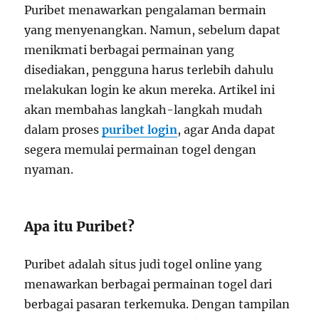
Puribet menawarkan pengalaman bermain
yang menyenangkan. Namun, sebelum dapat
menikmati berbagai permainan yang
disediakan, pengguna harus terlebih dahulu
melakukan login ke akun mereka. Artikel ini
akan membahas langkah-langkah mudah
dalam proses
puribet login
, agar Anda dapat
segera memulai permainan togel dengan
nyaman.
Apa itu Puribet?
Puribet adalah situs judi togel online yang
menawarkan berbagai permainan togel dari
berbagai pasaran terkemuka. Dengan tampilan