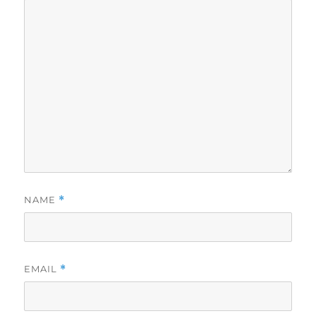
NAME
*
EMAIL
*