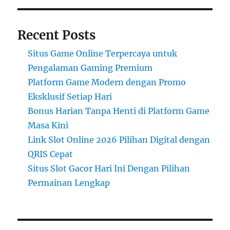
Recent Posts
Situs Game Online Terpercaya untuk
Pengalaman Gaming Premium
Platform Game Modern dengan Promo
Eksklusif Setiap Hari
Bonus Harian Tanpa Henti di Platform Game
Masa Kini
Link Slot Online 2026 Pilihan Digital dengan
QRIS Cepat
Situs Slot Gacor Hari Ini Dengan Pilihan
Permainan Lengkap