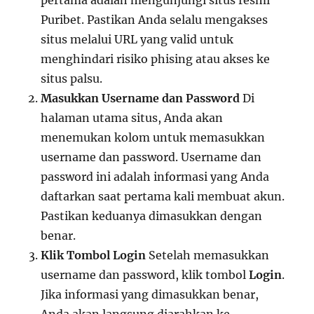
pertama adalah mengunjungi situs resmi
Puribet. Pastikan Anda selalu mengakses
situs melalui URL yang valid untuk
menghindari risiko phising atau akses ke
situs palsu.
Masukkan Username dan Password
Di
halaman utama situs, Anda akan
menemukan kolom untuk memasukkan
username dan password. Username dan
password ini adalah informasi yang Anda
daftarkan saat pertama kali membuat akun.
Pastikan keduanya dimasukkan dengan
benar.
Klik Tombol Login
Setelah memasukkan
username dan password, klik tombol
Login
.
Jika informasi yang dimasukkan benar,