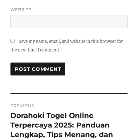
WEBSITE
Save my name, email, and website in this browser for
the next time I comment.
Post
PREVIOUS
navigation
Dorahoki Togel Online
Previous
post:
Terpercaya 2025: Panduan
Lengkap, Tips Menang, dan