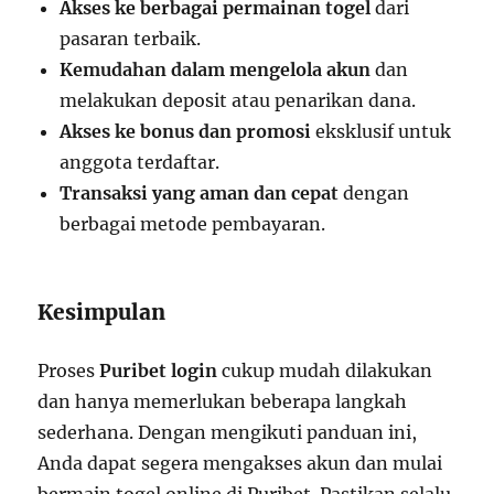
Akses ke berbagai permainan togel
dari
pasaran terbaik.
Kemudahan dalam mengelola akun
dan
melakukan deposit atau penarikan dana.
Akses ke bonus dan promosi
eksklusif untuk
anggota terdaftar.
Transaksi yang aman dan cepat
dengan
berbagai metode pembayaran.
Kesimpulan
Proses
Puribet login
cukup mudah dilakukan
dan hanya memerlukan beberapa langkah
sederhana. Dengan mengikuti panduan ini,
Anda dapat segera mengakses akun dan mulai