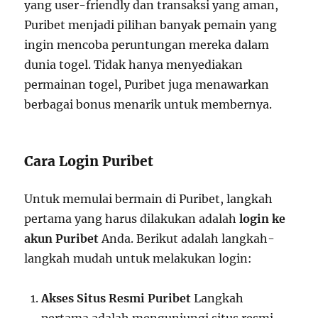
yang user-friendly dan transaksi yang aman,
Puribet menjadi pilihan banyak pemain yang
ingin mencoba peruntungan mereka dalam
dunia togel. Tidak hanya menyediakan
permainan togel, Puribet juga menawarkan
berbagai bonus menarik untuk membernya.
Cara Login Puribet
Untuk memulai bermain di Puribet, langkah
pertama yang harus dilakukan adalah
login ke
akun Puribet
Anda. Berikut adalah langkah-
langkah mudah untuk melakukan login:
Akses Situs Resmi Puribet
Langkah