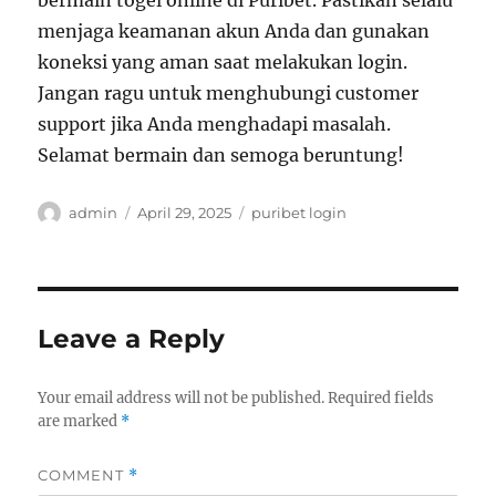
bermain togel online di Puribet. Pastikan selalu
menjaga keamanan akun Anda dan gunakan
koneksi yang aman saat melakukan login.
Jangan ragu untuk menghubungi customer
support jika Anda menghadapi masalah.
Selamat bermain dan semoga beruntung!
Author
Posted
Tags
admin
April 29, 2025
puribet login
on
Leave a Reply
Your email address will not be published.
Required fields
are marked
*
COMMENT
*