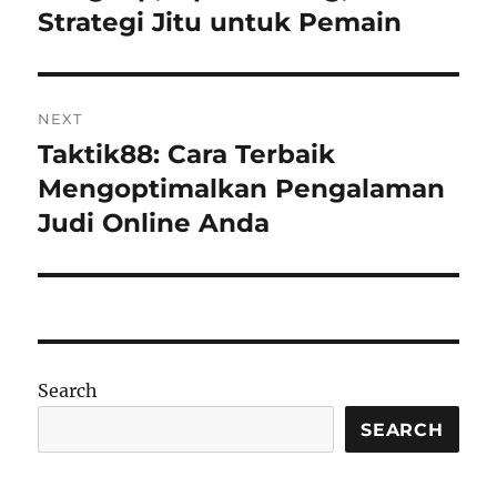
Strategi Jitu untuk Pemain
NEXT
Taktik88: Cara Terbaik
Next
post:
Mengoptimalkan Pengalaman
Judi Online Anda
Search
SEARCH