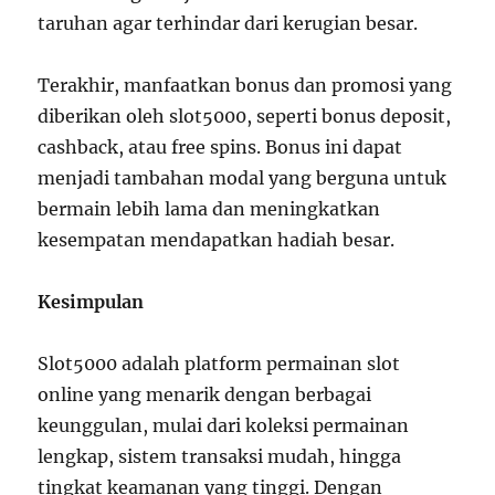
taruhan agar terhindar dari kerugian besar.
Terakhir, manfaatkan bonus dan promosi yang
diberikan oleh slot5000, seperti bonus deposit,
cashback, atau free spins. Bonus ini dapat
menjadi tambahan modal yang berguna untuk
bermain lebih lama dan meningkatkan
kesempatan mendapatkan hadiah besar.
Kesimpulan
Slot5000 adalah platform permainan slot
online yang menarik dengan berbagai
keunggulan, mulai dari koleksi permainan
lengkap, sistem transaksi mudah, hingga
tingkat keamanan yang tinggi. Dengan