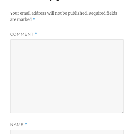
Your email address will not be published.
Required fields
are marked
*
COMMENT
*
NAME
*