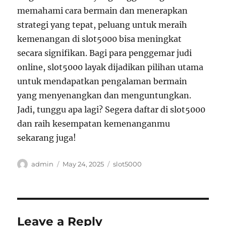
memahami cara bermain dan menerapkan
strategi yang tepat, peluang untuk meraih
kemenangan di slot5000 bisa meningkat
secara signifikan. Bagi para penggemar judi
online, slot5000 layak dijadikan pilihan utama
untuk mendapatkan pengalaman bermain
yang menyenangkan dan menguntungkan.
Jadi, tunggu apa lagi? Segera daftar di slot5000
dan raih kesempatan kemenanganmu
sekarang juga!
Author
Posted
Tags
admin
May 24, 2025
slot5000
on
Leave a Reply