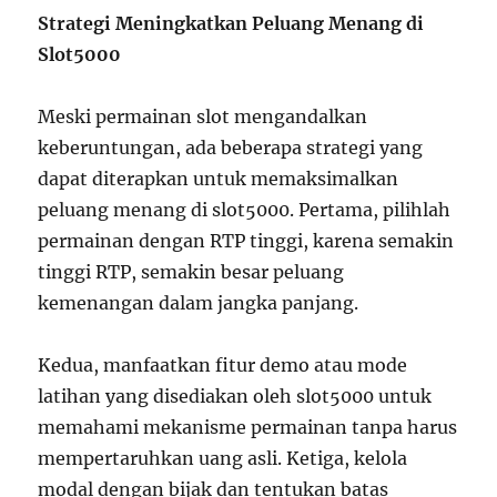
Strategi Meningkatkan Peluang Menang di
Slot5000
Meski permainan slot mengandalkan
keberuntungan, ada beberapa strategi yang
dapat diterapkan untuk memaksimalkan
peluang menang di slot5000. Pertama, pilihlah
permainan dengan RTP tinggi, karena semakin
tinggi RTP, semakin besar peluang
kemenangan dalam jangka panjang.
Kedua, manfaatkan fitur demo atau mode
latihan yang disediakan oleh slot5000 untuk
memahami mekanisme permainan tanpa harus
mempertaruhkan uang asli. Ketiga, kelola
modal dengan bijak dan tentukan batas