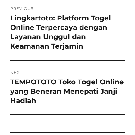
Post
PREVIOUS
navigation
Lingkartoto: Platform Togel
Previous
post:
Online Terpercaya dengan
Layanan Unggul dan
Keamanan Terjamin
NEXT
TEMPOTOTO Toko Togel Online
Next
post:
yang Beneran Menepati Janji
Hadiah