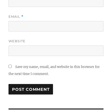
EMAIL
*
WEBSITE
Save my name, email, and website in this browser for
the next time I comment.