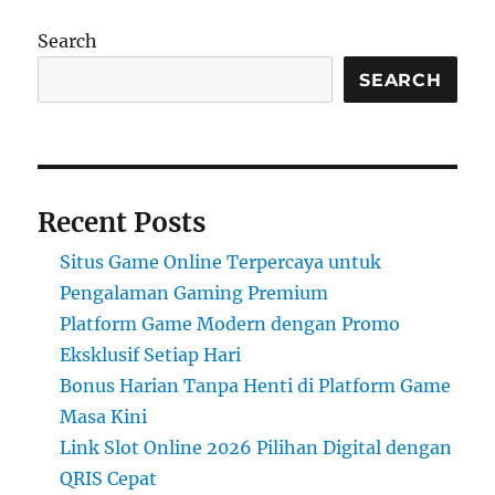
Search
SEARCH
Recent Posts
Situs Game Online Terpercaya untuk
Pengalaman Gaming Premium
Platform Game Modern dengan Promo
Eksklusif Setiap Hari
Bonus Harian Tanpa Henti di Platform Game
Masa Kini
Link Slot Online 2026 Pilihan Digital dengan
QRIS Cepat