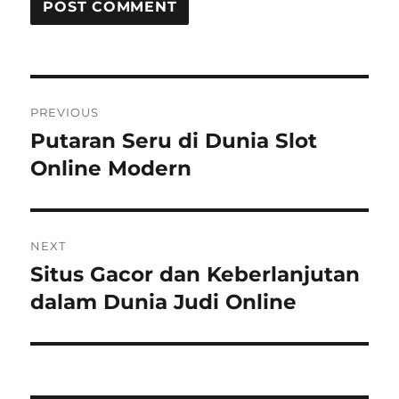
Post
PREVIOUS
navigation
Putaran Seru di Dunia Slot
Previous
post:
Online Modern
NEXT
Situs Gacor dan Keberlanjutan
Next
post:
dalam Dunia Judi Online