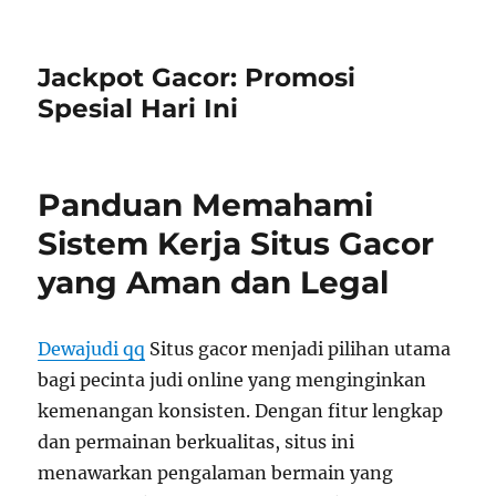
Jackpot Gacor: Promosi
Spesial Hari Ini
Panduan Memahami
Sistem Kerja Situs Gacor
yang Aman dan Legal
Dewajudi qq
Situs gacor menjadi pilihan utama
bagi pecinta judi online yang menginginkan
kemenangan konsisten. Dengan fitur lengkap
dan permainan berkualitas, situs ini
menawarkan pengalaman bermain yang