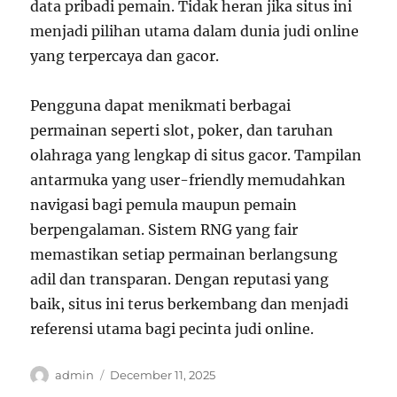
data pribadi pemain. Tidak heran jika situs ini
menjadi pilihan utama dalam dunia judi online
yang terpercaya dan gacor.
Pengguna dapat menikmati berbagai
permainan seperti slot, poker, dan taruhan
olahraga yang lengkap di situs gacor. Tampilan
antarmuka yang user-friendly memudahkan
navigasi bagi pemula maupun pemain
berpengalaman. Sistem RNG yang fair
memastikan setiap permainan berlangsung
adil dan transparan. Dengan reputasi yang
baik, situs ini terus berkembang dan menjadi
referensi utama bagi pecinta judi online.
Author
Posted
admin
December 11, 2025
on