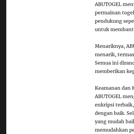
ABUTOGEL menya
permainan togel.
pendukung sepert
untuk membantu
Menariknya, AB
menarik, termasu
Semua ini dira
memberikan kepu
Keamanan dan 
ABUTOGEL mengg
enkripsi terbaik
dengan baik. Se
yang mudah bai
memudahkan pem