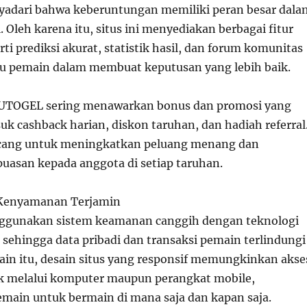
dari bahwa keberuntungan memiliki peran besar dala
 Oleh karena itu, situs ini menyediakan berbagai fitur
i prediksi akurat, statistik hasil, dan forum komunitas
 pemain dalam membuat keputusan yang lebih baik.
UTOGEL sering menawarkan bonus dan promosi yang
k cashback harian, diskon taruhan, dan hadiah referral
ncang untuk meningkatkan peluang menang dan
asan kepada anggota di setiap taruhan.
Kenyamanan Terjamin
unakan sistem keamanan canggih dengan teknologi
, sehingga data pribadi dan transaksi pemain terlindungi
lain itu, desain situs yang responsif memungkinkan akse
k melalui komputer maupun perangkat mobile,
ain untuk bermain di mana saja dan kapan saja.