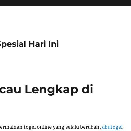
esial Hari Ini
cau Lengkap di
ermainan togel online yang selalu berubah,
abutogel