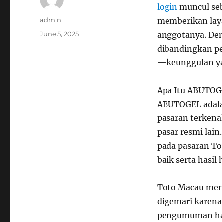
login
muncul seb
Author
admin
memberikan lay
Posted
June 5, 2025
anggotanya. De
on
dibandingkan pe
—keunggulan yan
Apa Itu ABUTOG
ABUTOGEL adalah
pasaran terkena
pasar resmi la
pada pasaran To
baik serta hasil 
Toto Macau menj
digemari karena
pengumuman has