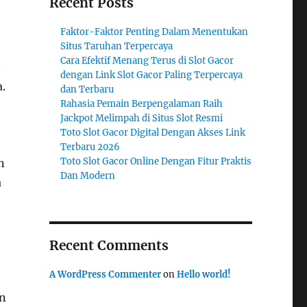
Recent Posts
Faktor-Faktor Penting Dalam Menentukan
Situs Taruhan Terpercaya
Cara Efektif Menang Terus di Slot Gacor
n
dengan Link Slot Gacor Paling Terpercaya
.
dan Terbaru
Rahasia Pemain Berpengalaman Raih
Jackpot Melimpah di Situs Slot Resmi
Toto Slot Gacor Digital Dengan Akses Link
Terbaru 2026
Toto Slot Gacor Online Dengan Fitur Praktis
n
Dan Modern
a
Recent Comments
A WordPress Commenter
on
Hello world!
in