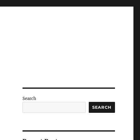
Search
SEARCH