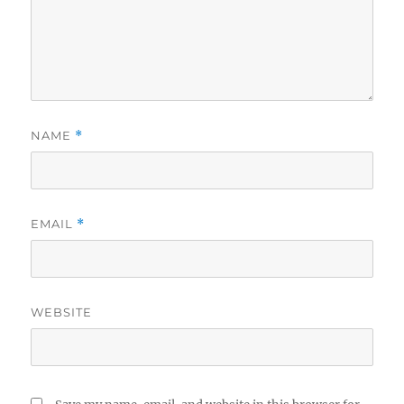
NAME
*
EMAIL
*
WEBSITE