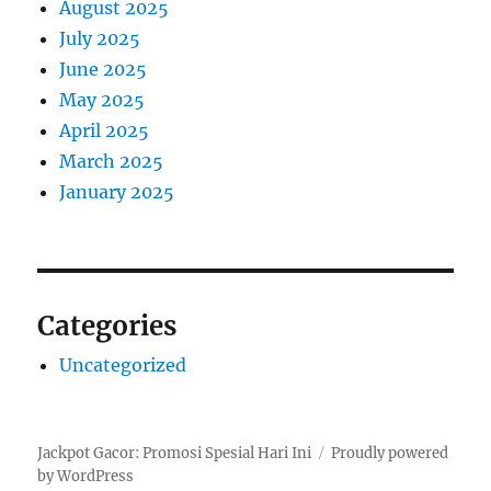
August 2025
July 2025
June 2025
May 2025
April 2025
March 2025
January 2025
Categories
Uncategorized
Jackpot Gacor: Promosi Spesial Hari Ini
Proudly powered
by WordPress