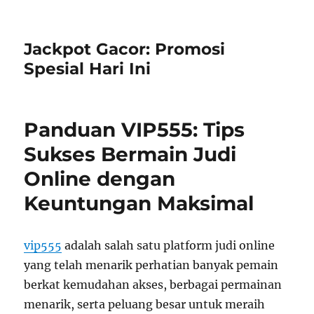
Jackpot Gacor: Promosi
Spesial Hari Ini
Panduan VIP555: Tips
Sukses Bermain Judi
Online dengan
Keuntungan Maksimal
vip555
adalah salah satu platform judi online
yang telah menarik perhatian banyak pemain
berkat kemudahan akses, berbagai permainan
menarik, serta peluang besar untuk meraih