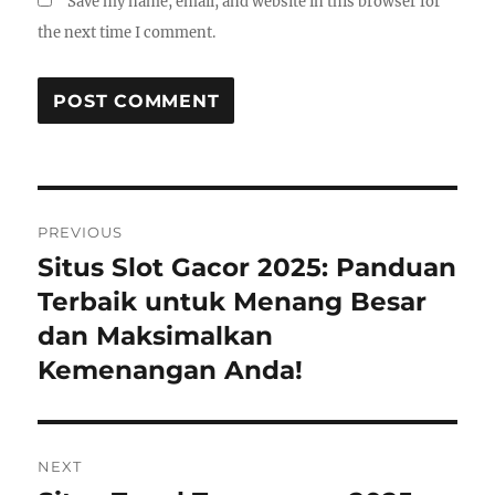
Save my name, email, and website in this browser for
the next time I comment.
Post
PREVIOUS
navigation
Situs Slot Gacor 2025: Panduan
Previous
post:
Terbaik untuk Menang Besar
dan Maksimalkan
Kemenangan Anda!
NEXT