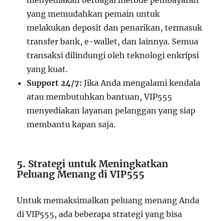
menyediakan berbagai metode pembayaran
yang memudahkan pemain untuk
melakukan deposit dan penarikan, termasuk
transfer bank, e-wallet, dan lainnya. Semua
transaksi dilindungi oleh teknologi enkripsi
yang kuat.
Support 24/7:
Jika Anda mengalami kendala
atau membutuhkan bantuan, VIP555
menyediakan layanan pelanggan yang siap
membantu kapan saja.
5.
Strategi untuk Meningkatkan
Peluang Menang di VIP555
Untuk memaksimalkan peluang menang Anda
di VIP555, ada beberapa strategi yang bisa