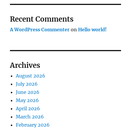
Recent Comments
A WordPress Commenter
on
Hello world!
Archives
August 2026
July 2026
June 2026
May 2026
April 2026
March 2026
February 2026