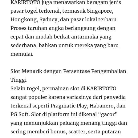
KARIRTOTO juga menawarkan beragam jenis
pasar togel terkenal, termasuk Singapore,
Hongkong, Sydney, dan pasar lokal terbaru.
Proses taruhan angka berlangsung dengan
cepat dan mudah berkat antarmuka yang
sederhana, bahkan untuk mereka yang baru
memulai.
Slot Menarik dengan Persentase Pengembalian
Tinggi
Selain togel, permainan slot di KARIRTOTO
sangat populer karena variasinya dari penyedia
terkenal seperti Pragmatic Play, Habanero, dan
PG Soft. Slot di platform ini dikenal “gacor”
yang menunjukkan peluang menang tinggi dan
sering memberi bonus, scatter, serta putaran