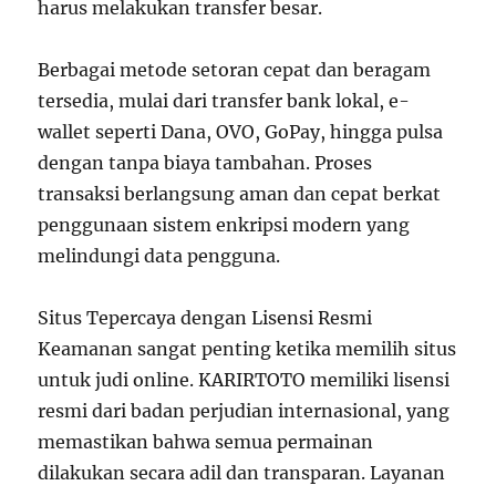
harus melakukan transfer besar.
Berbagai metode setoran cepat dan beragam
tersedia, mulai dari transfer bank lokal, e-
wallet seperti Dana, OVO, GoPay, hingga pulsa
dengan tanpa biaya tambahan. Proses
transaksi berlangsung aman dan cepat berkat
penggunaan sistem enkripsi modern yang
melindungi data pengguna.
Situs Tepercaya dengan Lisensi Resmi
Keamanan sangat penting ketika memilih situs
untuk judi online. KARIRTOTO memiliki lisensi
resmi dari badan perjudian internasional, yang
memastikan bahwa semua permainan
dilakukan secara adil dan transparan. Layanan