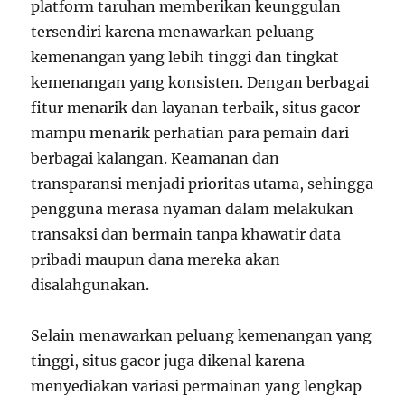
platform taruhan memberikan keunggulan
tersendiri karena menawarkan peluang
kemenangan yang lebih tinggi dan tingkat
kemenangan yang konsisten. Dengan berbagai
fitur menarik dan layanan terbaik, situs gacor
mampu menarik perhatian para pemain dari
berbagai kalangan. Keamanan dan
transparansi menjadi prioritas utama, sehingga
pengguna merasa nyaman dalam melakukan
transaksi dan bermain tanpa khawatir data
pribadi maupun dana mereka akan
disalahgunakan.
Selain menawarkan peluang kemenangan yang
tinggi, situs gacor juga dikenal karena
menyediakan variasi permainan yang lengkap