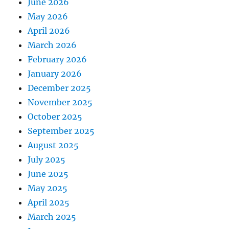
June 2026
May 2026
April 2026
March 2026
February 2026
January 2026
December 2025
November 2025
October 2025
September 2025
August 2025
July 2025
June 2025
May 2025
April 2025
March 2025