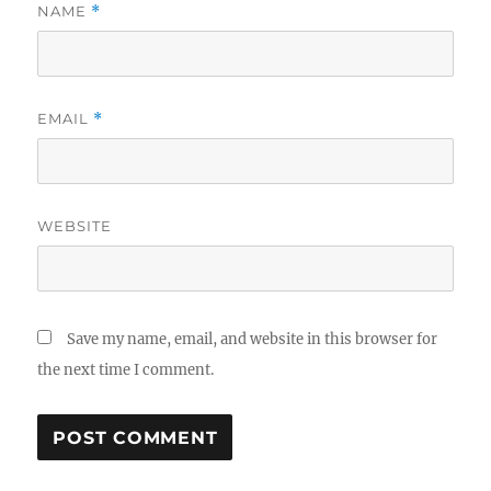
NAME
*
EMAIL
*
WEBSITE
Save my name, email, and website in this browser for
the next time I comment.