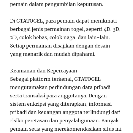
pemain dalam pengambilan keputusan.
Di GTATOGEL, para pemain dapat menikmati
berbagai jenis permainan togel, seperti 4D, 3D,
2D, colok bebas, colok naga, dan lain-lain.
Setiap permainan disajikan dengan desain
yang menarik dan mudah dipahami.
Keamanan dan Kepercayaan
Sebagai platform terkenal, GTATOGEL
mengutamakan perlindungan data pribadi
serta transaksi para anggotanya. Dengan
sistem enkripsi yang diterapkan, informasi
pribadi dan keuangan anggota terlindungi dari
risiko peretasan dan penyalahgunaan. Banyak
pemain setia yang merekomendasikan situs ini