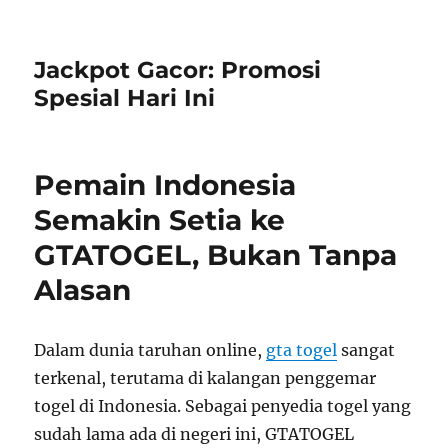
Jackpot Gacor: Promosi
Spesial Hari Ini
Pemain Indonesia
Semakin Setia ke
GTATOGEL, Bukan Tanpa
Alasan
Dalam dunia taruhan online,
gta togel
sangat
terkenal, terutama di kalangan penggemar
togel di Indonesia. Sebagai penyedia togel yang
sudah lama ada di negeri ini, GTATOGEL