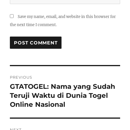
Save my name, email, and website in this browser for
the next time I comment.
Post
PREVIOUS
navigation
GTATOGEL: Nama yang Sudah
Previous
post:
Teruji Waktu di Dunia Togel
Online Nasional
NEXT