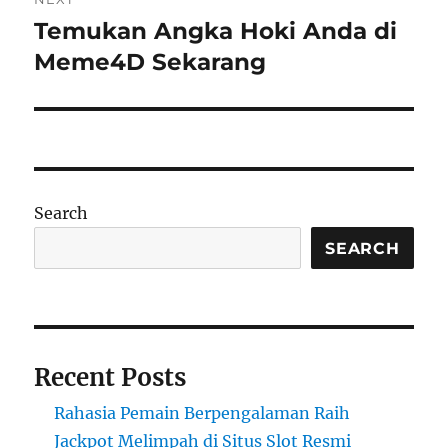
Temukan Angka Hoki Anda di
Next
post:
Meme4D Sekarang
Search
SEARCH
Recent Posts
Rahasia Pemain Berpengalaman Raih
Jackpot Melimpah di Situs Slot Resmi