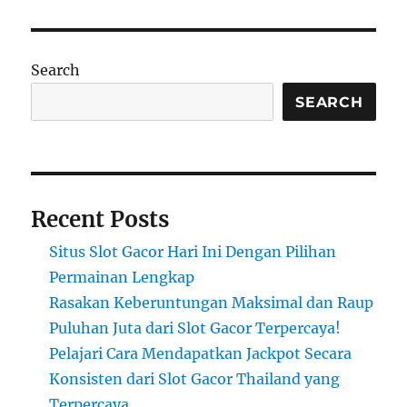
Search
SEARCH
Recent Posts
Situs Slot Gacor Hari Ini Dengan Pilihan
Permainan Lengkap
Rasakan Keberuntungan Maksimal dan Raup
Puluhan Juta dari Slot Gacor Terpercaya!
Pelajari Cara Mendapatkan Jackpot Secara
Konsisten dari Slot Gacor Thailand yang
Terpercaya