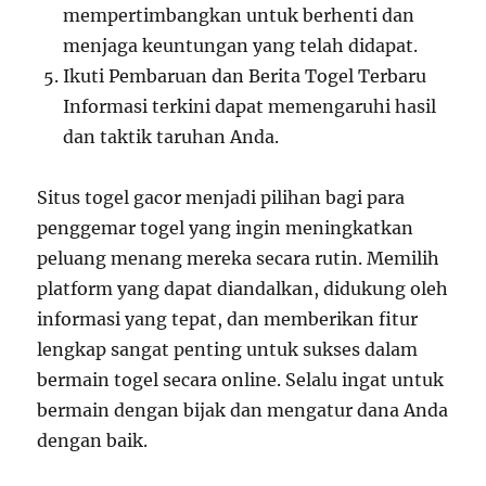
mempertimbangkan untuk berhenti dan
menjaga keuntungan yang telah didapat.
Ikuti Pembaruan dan Berita Togel Terbaru
Informasi terkini dapat memengaruhi hasil
dan taktik taruhan Anda.
Situs togel gacor menjadi pilihan bagi para
penggemar togel yang ingin meningkatkan
peluang menang mereka secara rutin. Memilih
platform yang dapat diandalkan, didukung oleh
informasi yang tepat, dan memberikan fitur
lengkap sangat penting untuk sukses dalam
bermain togel secara online. Selalu ingat untuk
bermain dengan bijak dan mengatur dana Anda
dengan baik.