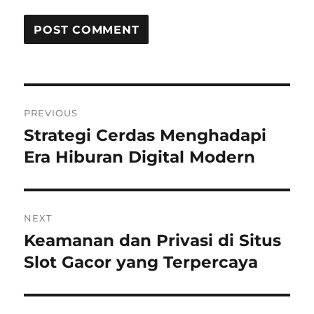
Post
PREVIOUS
navigation
Strategi Cerdas Menghadapi
Previous
post:
Era Hiburan Digital Modern
NEXT
Keamanan dan Privasi di Situs
Next
post:
Slot Gacor yang Terpercaya