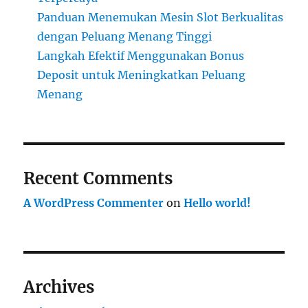
Panduan Menemukan Mesin Slot Berkualitas
dengan Peluang Menang Tinggi
Langkah Efektif Menggunakan Bonus
Deposit untuk Meningkatkan Peluang
Menang
Recent Comments
A WordPress Commenter
on
Hello world!
Archives