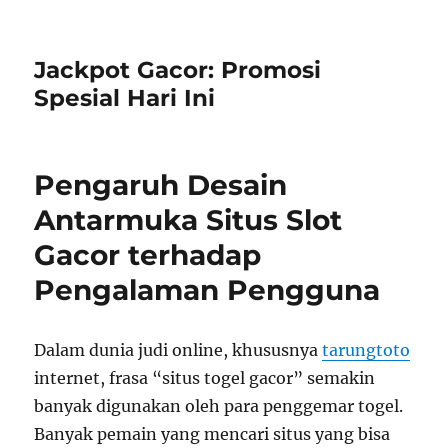
Jackpot Gacor: Promosi
Spesial Hari Ini
Pengaruh Desain
Antarmuka Situs Slot
Gacor terhadap
Pengalaman Pengguna
Dalam dunia judi online, khususnya
tarungtoto
internet, frasa “situs togel gacor” semakin
banyak digunakan oleh para penggemar togel.
Banyak pemain yang mencari situs yang bisa