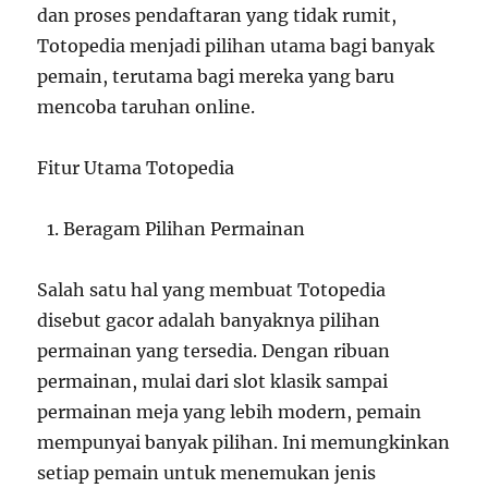
dan proses pendaftaran yang tidak rumit,
Totopedia menjadi pilihan utama bagi banyak
pemain, terutama bagi mereka yang baru
mencoba taruhan online.
Fitur Utama Totopedia
Beragam Pilihan Permainan
Salah satu hal yang membuat Totopedia
disebut gacor adalah banyaknya pilihan
permainan yang tersedia. Dengan ribuan
permainan, mulai dari slot klasik sampai
permainan meja yang lebih modern, pemain
mempunyai banyak pilihan. Ini memungkinkan
setiap pemain untuk menemukan jenis