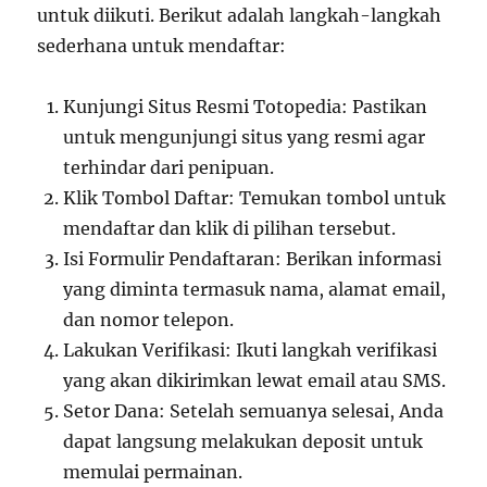
untuk diikuti. Berikut adalah langkah-langkah
sederhana untuk mendaftar:
Kunjungi Situs Resmi Totopedia: Pastikan
untuk mengunjungi situs yang resmi agar
terhindar dari penipuan.
Klik Tombol Daftar: Temukan tombol untuk
mendaftar dan klik di pilihan tersebut.
Isi Formulir Pendaftaran: Berikan informasi
yang diminta termasuk nama, alamat email,
dan nomor telepon.
Lakukan Verifikasi: Ikuti langkah verifikasi
yang akan dikirimkan lewat email atau SMS.
Setor Dana: Setelah semuanya selesai, Anda
dapat langsung melakukan deposit untuk
memulai permainan.