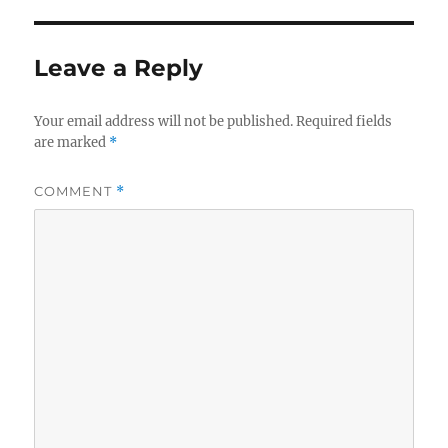
Leave a Reply
Your email address will not be published.
Required fields
are marked
*
COMMENT
*