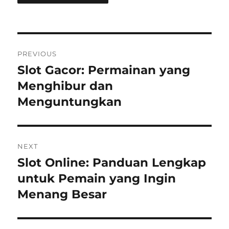
Post
PREVIOUS
navigation
Slot Gacor: Permainan yang
Previous
post:
Menghibur dan
Menguntungkan
NEXT
Slot Online: Panduan Lengkap
Next
post:
untuk Pemain yang Ingin
Menang Besar