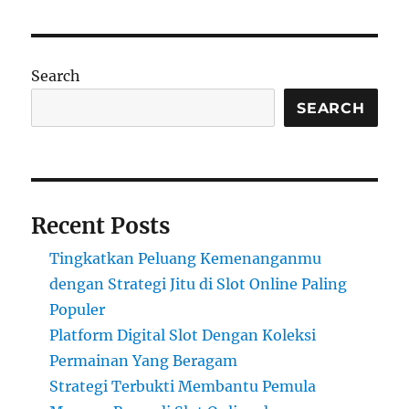
Search
SEARCH
Recent Posts
Tingkatkan Peluang Kemenanganmu
dengan Strategi Jitu di Slot Online Paling
Populer
Platform Digital Slot Dengan Koleksi
Permainan Yang Beragam
Strategi Terbukti Membantu Pemula