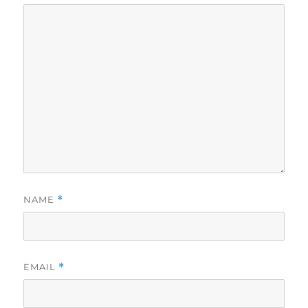
NAME
*
EMAIL
*