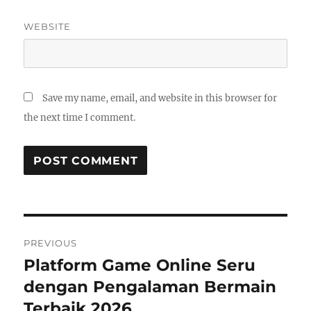
WEBSITE
Save my name, email, and website in this browser for
the next time I comment.
Post
PREVIOUS
navigation
Platform Game Online Seru
Previous
post:
dengan Pengalaman Bermain
Terbaik 2026