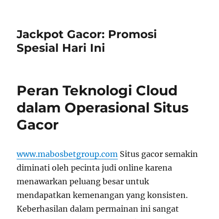
Jackpot Gacor: Promosi
Spesial Hari Ini
Peran Teknologi Cloud
dalam Operasional Situs
Gacor
www.mabosbetgroup.com
Situs gacor semakin
diminati oleh pecinta judi online karena
menawarkan peluang besar untuk
mendapatkan kemenangan yang konsisten.
Keberhasilan dalam permainan ini sangat