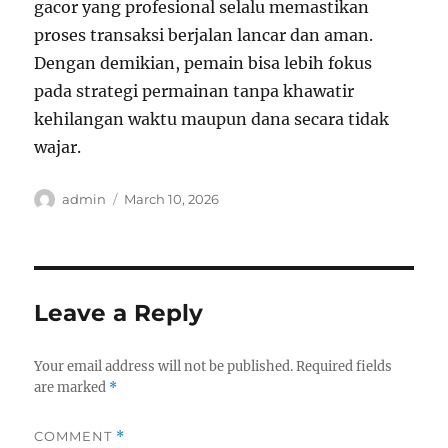
gacor yang profesional selalu memastikan
proses transaksi berjalan lancar dan aman.
Dengan demikian, pemain bisa lebih fokus
pada strategi permainan tanpa khawatir
kehilangan waktu maupun dana secara tidak
wajar.
Author
Posted
admin
March 10, 2026
on
Leave a Reply
Your email address will not be published.
Required fields
are marked
*
COMMENT
*