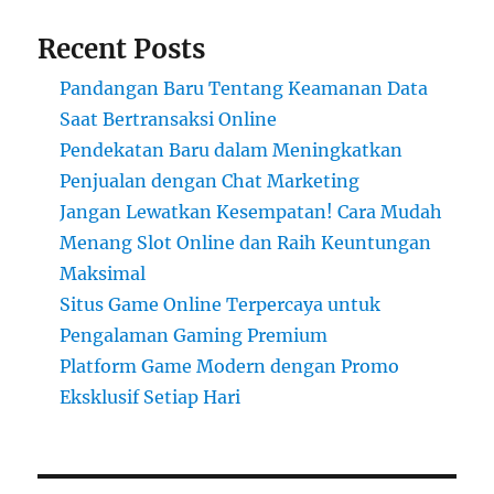
Recent Posts
Pandangan Baru Tentang Keamanan Data
Saat Bertransaksi Online
Pendekatan Baru dalam Meningkatkan
Penjualan dengan Chat Marketing
Jangan Lewatkan Kesempatan! Cara Mudah
Menang Slot Online dan Raih Keuntungan
Maksimal
Situs Game Online Terpercaya untuk
Pengalaman Gaming Premium
Platform Game Modern dengan Promo
Eksklusif Setiap Hari