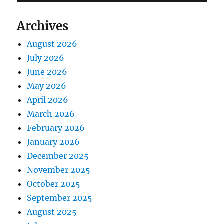
Archives
August 2026
July 2026
June 2026
May 2026
April 2026
March 2026
February 2026
January 2026
December 2025
November 2025
October 2025
September 2025
August 2025