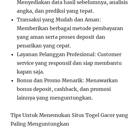
Menyediakan data hasil sebelumnya, analisis
angka, dan prediksi yang tepat.
Transaksi yang Mudah dan Aman:
Memberikan berbagai metode pembayaran
yang aman serta proses deposit dan
penarikan yang cepat.
Layanan Pelanggan Profesional: Customer
service yang responsif dan siap membantu
kapan saja.
Bonus dan Promo Menarik: Menawarkan
bonus deposit, cashback, dan promosi
lainnya yang menguntungkan.
Tips Untuk Menemukan Situs Togel Gacor yang
Paling Menguntungkan