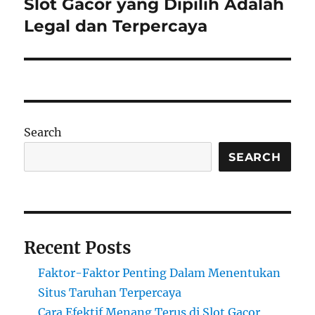
post:
Slot Gacor yang Dipilih Adalah
Legal dan Terpercaya
Search
SEARCH
Recent Posts
Faktor-Faktor Penting Dalam Menentukan
Situs Taruhan Terpercaya
Cara Efektif Menang Terus di Slot Gacor