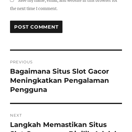
Save my name, email, and website in this browser for
the next time I comment.
Post
PREVIOUS
navigation
Bagaimana Situs Slot Gacor
Previous
post:
Meningkatkan Pengalaman
Pengguna
NEXT
Langkah Memastikan Situs
Next