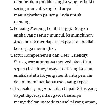
memberikan prediksi angka yang terbukti
sering muncul, yang tentunya
meningkatkan peluang Anda untuk
menang.
Peluang Menang Lebih Tinggi: Dengan
angka yang sering muncul, kemungkinan
Anda untuk mendapat jackpot atau hadiah
besar juga meningkat.
Fitur Komprehensif dan User-Friendly:
Situs gacor umumnya menyediakan fitur
seperti live draw, riwayat data angka, dan
analisis statistik yang membantu pemain
dalam membuat keputusan yang tepat.
Transaksi yang Aman dan Cepat: Situs yang
dapat dipercaya dan gacor biasanya
menyediakan metode transaksi yang aman,