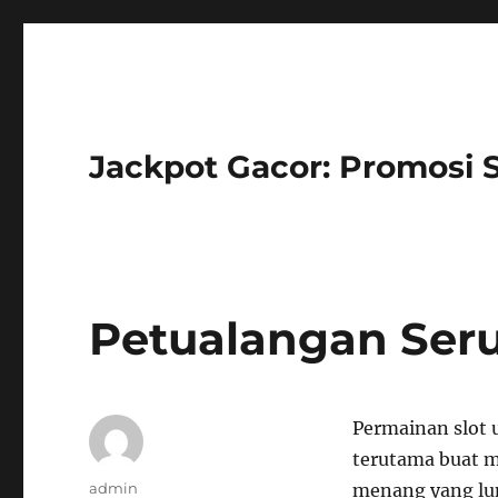
Jackpot Gacor: Promosi Sp
Petualangan Seru
Permainan slot ud
terutama buat me
Author
admin
menang yang lu