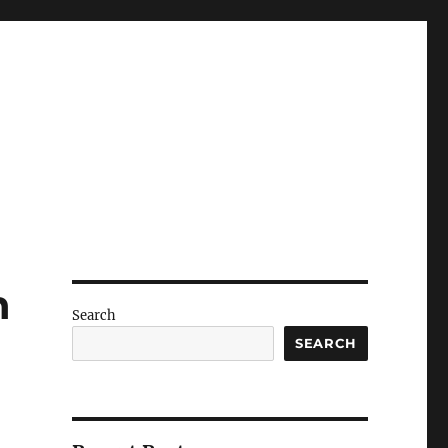
n
Search
SEARCH