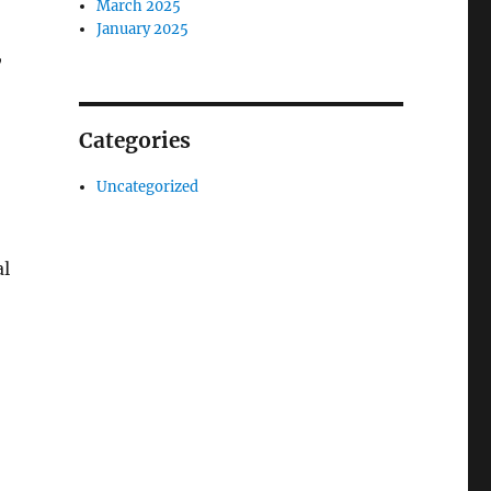
March 2025
January 2025
,
Categories
Uncategorized
al