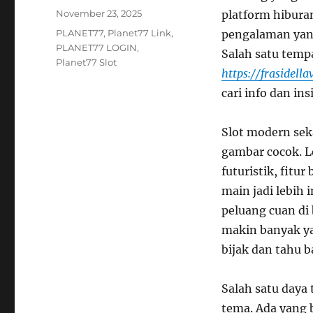
Posted
November 23, 2025
platform hibura
on
Tags
PLANET77
,
Planet77 Link
,
pengalaman yang
PLANET77 LOGIN
,
Salah satu temp
Planet77 Slot
https://frasidella
cari info dan in
Slot modern sek
gambar cocok. L
futuristik, fitu
main jadi lebih
peluang cuan di 
makin banyak ya
bijak dan tahu ba
Salah satu daya
tema. Ada yang 