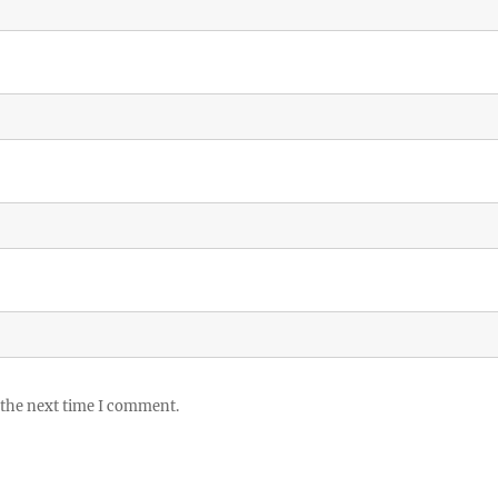
 the next time I comment.