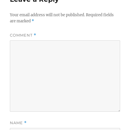
Your email address will not be published.
Required fields
are marked
*
COMMENT
*
NAME
*