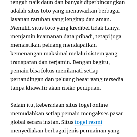
tengah naik daun dan banyak diperbincangkan
adalah situs toto yang menawarkan berbagai
layanan taruhan yang lengkap dan aman.
Memilih situs toto yang kredibel tidak hanya
menjamin keamanan data pribadi, tetapi juga
memastikan peluang mendapatkan
kemenangan maksimal melalui sistem yang
transparan dan terjamin. Dengan begitu,
pemain bisa fokus menikmati setiap
pertandingan dan peluang besar yang tersedia
tanpa khawatir akan risiko penipuan.
Selain itu, keberadaan situs togel online
memudahkan setiap pemain mengakses pasar
global secara instan. Situs
togel resmi
menyediakan berbagai jenis permainan yang