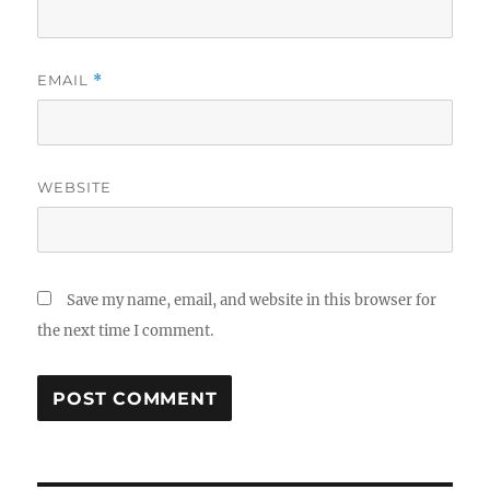
EMAIL
*
WEBSITE
Save my name, email, and website in this browser for
the next time I comment.