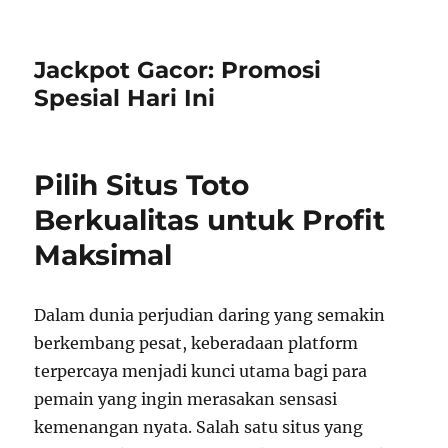
Jackpot Gacor: Promosi
Spesial Hari Ini
Pilih Situs Toto
Berkualitas untuk Profit
Maksimal
Dalam dunia perjudian daring yang semakin
berkembang pesat, keberadaan platform
terpercaya menjadi kunci utama bagi para
pemain yang ingin merasakan sensasi
kemenangan nyata. Salah satu situs yang