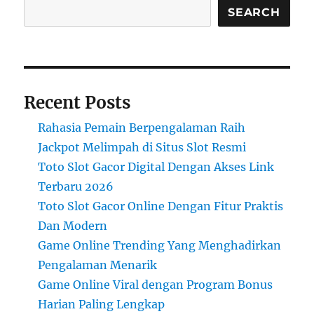
SEARCH
Recent Posts
Rahasia Pemain Berpengalaman Raih
Jackpot Melimpah di Situs Slot Resmi
Toto Slot Gacor Digital Dengan Akses Link
Terbaru 2026
Toto Slot Gacor Online Dengan Fitur Praktis
Dan Modern
Game Online Trending Yang Menghadirkan
Pengalaman Menarik
Game Online Viral dengan Program Bonus
Harian Paling Lengkap