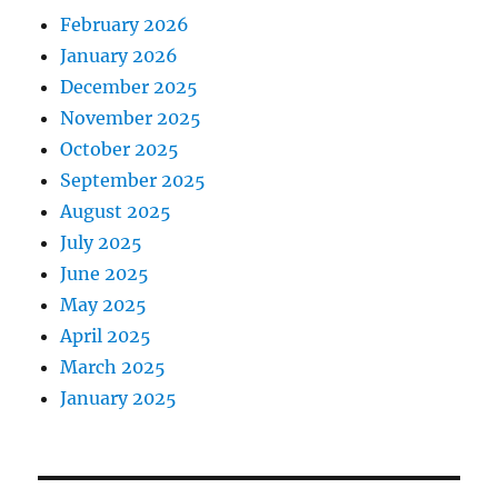
February 2026
January 2026
December 2025
November 2025
October 2025
September 2025
August 2025
July 2025
June 2025
May 2025
April 2025
March 2025
January 2025