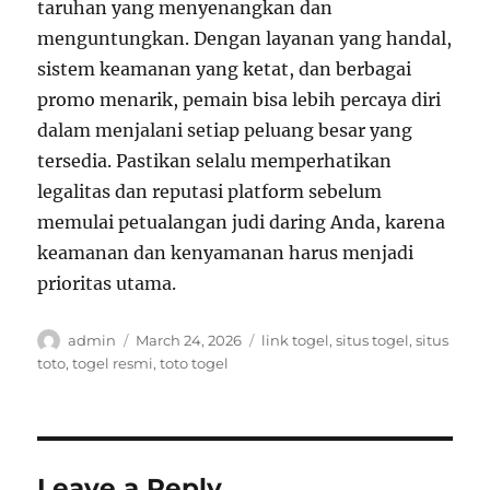
taruhan yang menyenangkan dan
menguntungkan. Dengan layanan yang handal,
sistem keamanan yang ketat, dan berbagai
promo menarik, pemain bisa lebih percaya diri
dalam menjalani setiap peluang besar yang
tersedia. Pastikan selalu memperhatikan
legalitas dan reputasi platform sebelum
memulai petualangan judi daring Anda, karena
keamanan dan kenyamanan harus menjadi
prioritas utama.
Author
Posted
Tags
admin
March 24, 2026
link togel
,
situs togel
,
situs
on
toto
,
togel resmi
,
toto togel
Leave a Reply