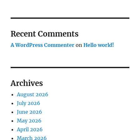
Recent Comments
A WordPress Commenter
on
Hello world!
Archives
August 2026
July 2026
June 2026
May 2026
April 2026
March 2026