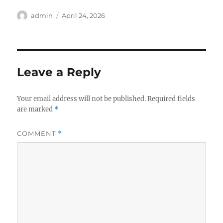
Author
Posted
admin
April 24, 2026
on
Leave a Reply
Your email address will not be published.
Required fields
are marked
*
COMMENT
*