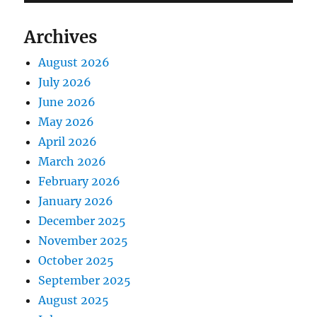
Archives
August 2026
July 2026
June 2026
May 2026
April 2026
March 2026
February 2026
January 2026
December 2025
November 2025
October 2025
September 2025
August 2025