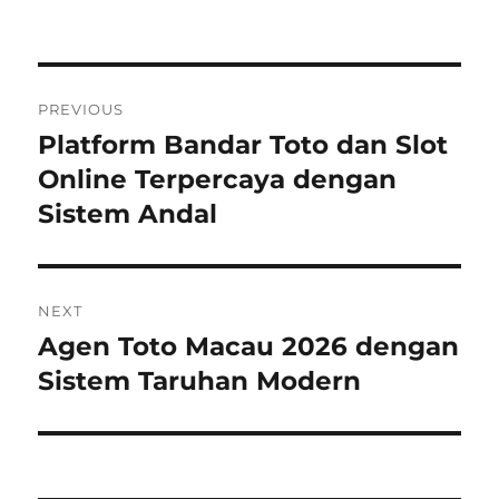
Post
PREVIOUS
navigation
Platform Bandar Toto dan Slot
Previous
post:
Online Terpercaya dengan
Sistem Andal
NEXT
Agen Toto Macau 2026 dengan
Next
post:
Sistem Taruhan Modern