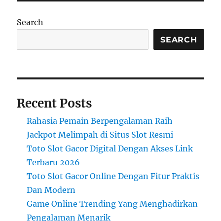
Search
SEARCH
Recent Posts
Rahasia Pemain Berpengalaman Raih
Jackpot Melimpah di Situs Slot Resmi
Toto Slot Gacor Digital Dengan Akses Link
Terbaru 2026
Toto Slot Gacor Online Dengan Fitur Praktis
Dan Modern
Game Online Trending Yang Menghadirkan
Pengalaman Menarik