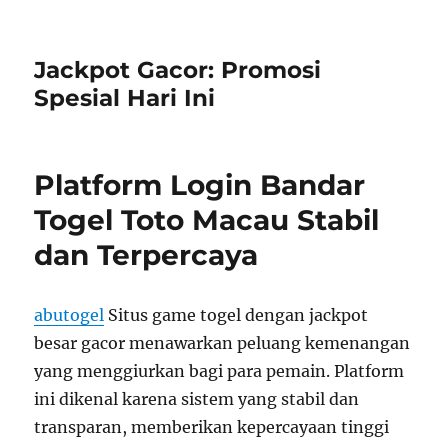
Jackpot Gacor: Promosi
Spesial Hari Ini
Platform Login Bandar
Togel Toto Macau Stabil
dan Terpercaya
abutogel
Situs game togel dengan jackpot
besar gacor menawarkan peluang kemenangan
yang menggiurkan bagi para pemain. Platform
ini dikenal karena sistem yang stabil dan
transparan, memberikan kepercayaan tinggi