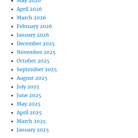
May 2026
April 2026
March 2026
February 2026
January 2026
December 2025
November 2025
October 2025
September 2025
August 2025
July 2025
June 2025
May 2025
April 2025
March 2025
January 2025