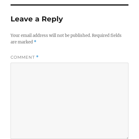
Leave a Reply
Your email address will not be published.
Required fields
are marked
*
COMMENT
*