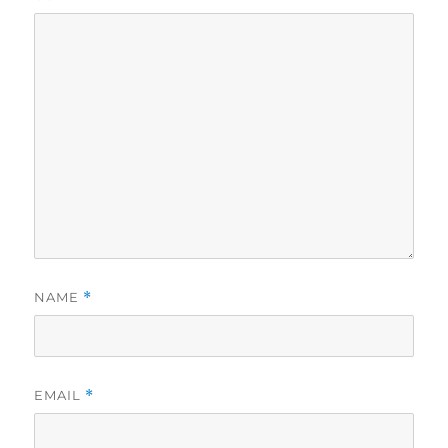
NAME
*
EMAIL
*