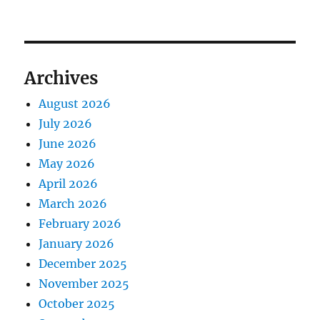
Archives
August 2026
July 2026
June 2026
May 2026
April 2026
March 2026
February 2026
January 2026
December 2025
November 2025
October 2025