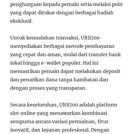
penghargaan kepada pemain setia melalui poin
yang dapat ditukar dengan berbagai hadiah
eksklusif.
Untuk kemudahan transaksi, Ultli700
menyediakan berbagai metode pembayaran
yang cepat dan aman, mulai dari transfer bank
lokal hingga e-wallet populer. Hal ini
memastikan pemain dapat melakukan deposit
dan penarikan dana tanpa hambatan dan
dengan proses yang transparan.
Secara keseluruhan, Ultli700 adalah platform
slot online yang menawarkan kombinasi
sempurna antara variasi permainan, fitur
inovatif, dan layanan profesional. Dengan