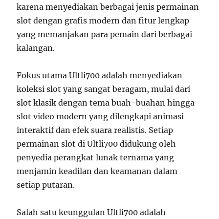
karena menyediakan berbagai jenis permainan
slot dengan grafis modern dan fitur lengkap
yang memanjakan para pemain dari berbagai
kalangan.
Fokus utama Ultli700 adalah menyediakan
koleksi slot yang sangat beragam, mulai dari
slot klasik dengan tema buah-buahan hingga
slot video modern yang dilengkapi animasi
interaktif dan efek suara realistis. Setiap
permainan slot di Ultli700 didukung oleh
penyedia perangkat lunak ternama yang
menjamin keadilan dan keamanan dalam
setiap putaran.
Salah satu keunggulan Ultli700 adalah