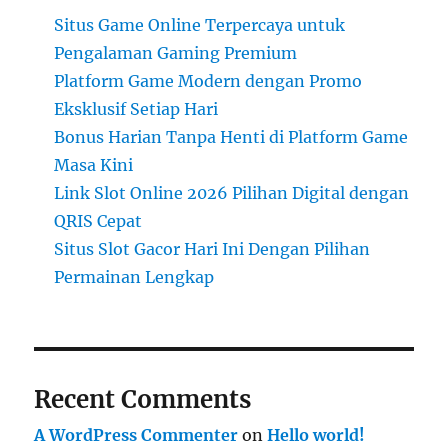
Situs Game Online Terpercaya untuk
Pengalaman Gaming Premium
Platform Game Modern dengan Promo
Eksklusif Setiap Hari
Bonus Harian Tanpa Henti di Platform Game
Masa Kini
Link Slot Online 2026 Pilihan Digital dengan
QRIS Cepat
Situs Slot Gacor Hari Ini Dengan Pilihan
Permainan Lengkap
Recent Comments
A WordPress Commenter
on
Hello world!