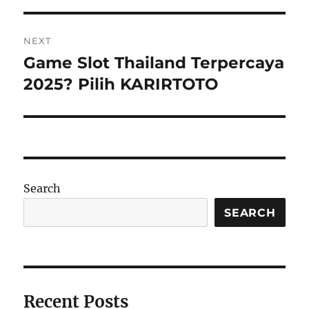
NEXT
Game Slot Thailand Terpercaya
Next
post:
2025? Pilih KARIRTOTO
Search
SEARCH
Recent Posts