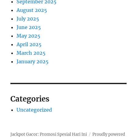
September 2025
August 2025
July 2025
June 2025
May 2025
April 2025
March 2025
January 2025
Categories
Uncategorized
Jackpot Gacor: Promosi Spesial Hari Ini
Proudly powered