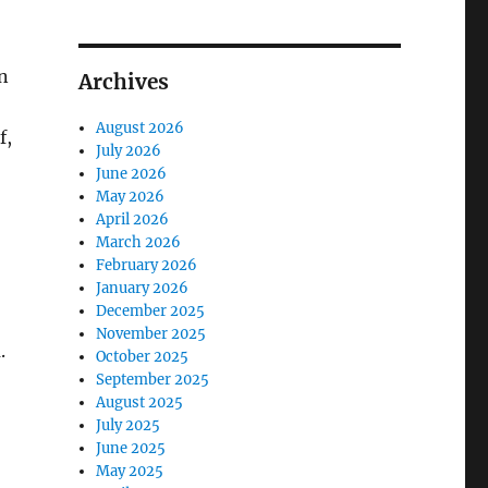
n
Archives
August 2026
f,
July 2026
June 2026
May 2026
April 2026
March 2026
February 2026
January 2026
December 2025
November 2025
.
October 2025
September 2025
August 2025
July 2025
June 2025
May 2025