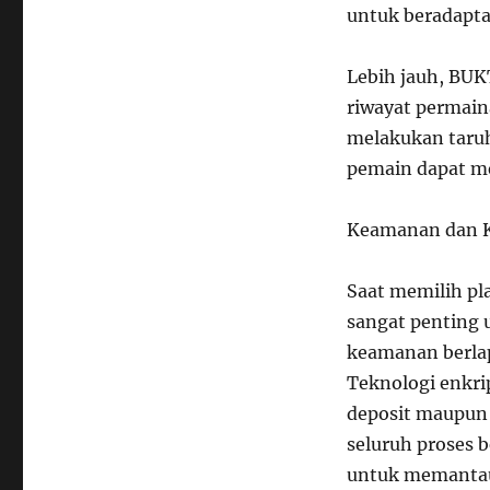
untuk beradapta
Lebih jauh, BUKT
riwayat permain
melakukan taruh
pemain dapat me
Keamanan dan K
Saat memilih pl
sangat penting 
keamanan berlap
Teknologi enkri
deposit maupun 
seluruh proses 
untuk memantau 