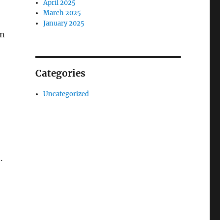
April 2025
March 2025
January 2025
in
Categories
Uncategorized
.