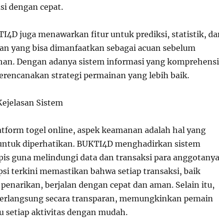
si dengan cepat.
I4D juga menawarkan fitur untuk prediksi, statistik, da
an yang bisa dimanfaatkan sebagai acuan sebelum
an. Dengan adanya sistem informasi yang komprehensi
rencanakan strategi permainan yang lebih baik.
ejelasan Sistem
atform togel online, aspek keamanan adalah hal yang
untuk diperhatikan. BUKTI4D menghadirkan sistem
is guna melindungi data dan transaksi para anggotanya
psi terkini memastikan bahwa setiap transaksi, baik
penarikan, berjalan dengan cepat dan aman. Selain itu,
berlangsung secara transparan, memungkinkan pemain
setiap aktivitas dengan mudah.