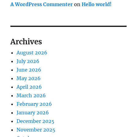
A WordPress Commenter
on
Hello world!
Archives
August 2026
July 2026
June 2026
May 2026
April 2026
March 2026
February 2026
January 2026
December 2025
November 2025