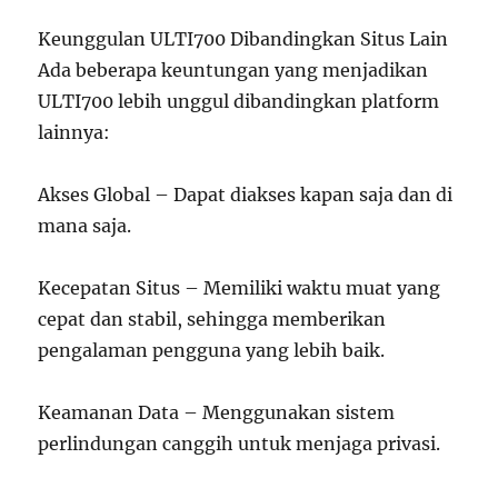
Keunggulan ULTI700 Dibandingkan Situs Lain
Ada beberapa keuntungan yang menjadikan
ULTI700 lebih unggul dibandingkan platform
lainnya:
Akses Global – Dapat diakses kapan saja dan di
mana saja.
Kecepatan Situs – Memiliki waktu muat yang
cepat dan stabil, sehingga memberikan
pengalaman pengguna yang lebih baik.
Keamanan Data – Menggunakan sistem
perlindungan canggih untuk menjaga privasi.