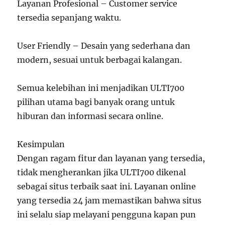
Layanan Profesional – Customer service
tersedia sepanjang waktu.
User Friendly – Desain yang sederhana dan
modern, sesuai untuk berbagai kalangan.
Semua kelebihan ini menjadikan ULTI700
pilihan utama bagi banyak orang untuk
hiburan dan informasi secara online.
Kesimpulan
Dengan ragam fitur dan layanan yang tersedia,
tidak mengherankan jika ULTI700 dikenal
sebagai situs terbaik saat ini. Layanan online
yang tersedia 24 jam memastikan bahwa situs
ini selalu siap melayani pengguna kapan pun