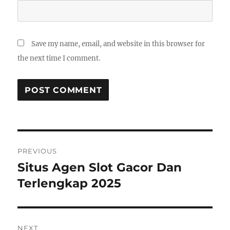
Save my name, email, and website in this browser for
the next time I comment.
Post
PREVIOUS
navigation
Situs Agen Slot Gacor Dan
Previous
post:
Terlengkap 2025
NEXT