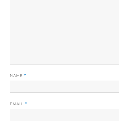
NAME
*
EMAIL
*