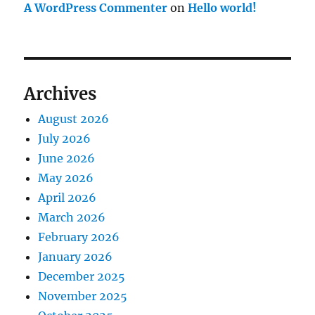
A WordPress Commenter
on
Hello world!
Archives
August 2026
July 2026
June 2026
May 2026
April 2026
March 2026
February 2026
January 2026
December 2025
November 2025