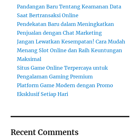
Pandangan Baru Tentang Keamanan Data
Saat Bertransaksi Online
Pendekatan Baru dalam Meningkatkan
Penjualan dengan Chat Marketing
Jangan Lewatkan Kesempatan! Cara Mudah
Menang Slot Online dan Raih Keuntungan
Maksimal
Situs Game Online Terpercaya untuk
Pengalaman Gaming Premium
Platform Game Modern dengan Promo
Eksklusif Setiap Hari
Recent Comments