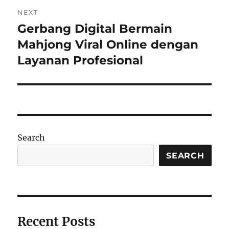
NEXT
Gerbang Digital Bermain
Next
post:
Mahjong Viral Online dengan
Layanan Profesional
Search
SEARCH
Recent Posts