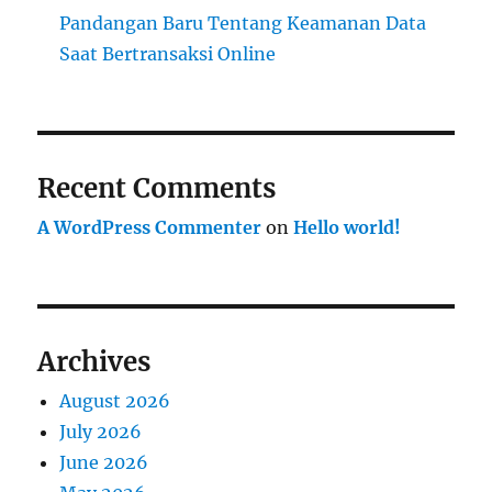
Pandangan Baru Tentang Keamanan Data
Saat Bertransaksi Online
Recent Comments
A WordPress Commenter
on
Hello world!
Archives
August 2026
July 2026
June 2026