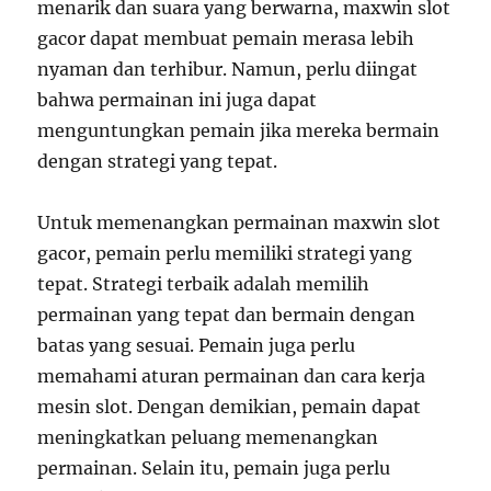
menarik dan suara yang berwarna, maxwin slot
gacor dapat membuat pemain merasa lebih
nyaman dan terhibur. Namun, perlu diingat
bahwa permainan ini juga dapat
menguntungkan pemain jika mereka bermain
dengan strategi yang tepat.
Untuk memenangkan permainan maxwin slot
gacor, pemain perlu memiliki strategi yang
tepat. Strategi terbaik adalah memilih
permainan yang tepat dan bermain dengan
batas yang sesuai. Pemain juga perlu
memahami aturan permainan dan cara kerja
mesin slot. Dengan demikian, pemain dapat
meningkatkan peluang memenangkan
permainan. Selain itu, pemain juga perlu