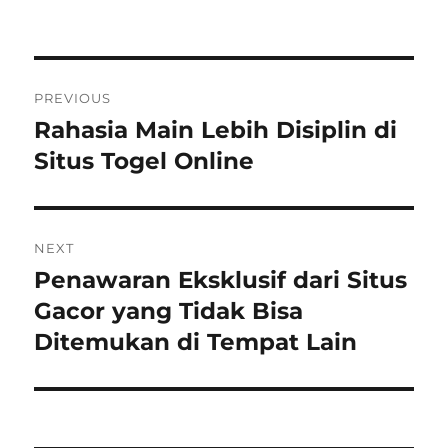
Post
PREVIOUS
navigation
Rahasia Main Lebih Disiplin di
Previous
post:
Situs Togel Online
NEXT
Penawaran Eksklusif dari Situs
Next
post:
Gacor yang Tidak Bisa
Ditemukan di Tempat Lain