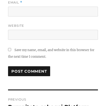
EMAIL
*
WEBSITE
Save my name, email, and website in this browser for
the next time I comment.
Post
PREVIOUS
navigation