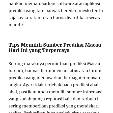
bahkan memanfaatkan software atau aplikasi
prediksi yang kini banyak beredar, meski tentu
saja keakuratan tetap harus diverifikasi secara
mandiri.
Tips Memilih Sumber Prediksi Macau
Hari Ini yang Terpercaya
Seiring maraknya permintaan prediksi Macau
hari ini, banyak bermunculan situs atau forum
prediksi yang menawarkan berbagai rumusan
angka. Agar tidak terjebak pada prediksi abal-
abal, pastikan Anda memilih sumber informasi
yang sudah punya reputasi baik dan terbukti
sering memberikan prediksi yang mendekati