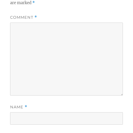
are marked
*
COMMENT
*
NAME
*