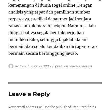
kemenangan di dunia togel online. Dengan
analisis yang tepat dan pemilihan sumber
terpercaya, prediksi dapat menjadi senjata
rahasia untuk meraih jackpot. Namun, selalu
diingat bahwa segala bentuk perjudian
memiliki risiko, sehingga bijaklah dalam
bermain dan selalu kendalikan diri agar tetap
bermain secara bertanggung jawab.
Author
Posted
Tags
admin
May 30, 2025
prediksi macau hari ini
on
Leave a Reply
Your email address will not be published.
Required fields