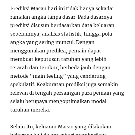
Prediksi Macau hari ini tidak hanya sekadar
ramalan angka tanpa dasar. Pada dasarnya,
prediksi disusun berdasarkan data keluaran
sebelumnya, analisis statistik, hingga pola
angka yang sering muncul. Dengan
menggunakan prediksi, pemain dapat
membuat keputusan taruhan yang lebih
terarah dan terukur, berbeda jauh dengan
metode “main feeling” yang cenderung
spekulatif. Keakuratan prediksi juga semakin
relevan di tengah persaingan para pemain yang
selalu berupaya mengoptimalkan modal
taruhan mereka.
Selain itu, keluaran Macau yang dilakukan