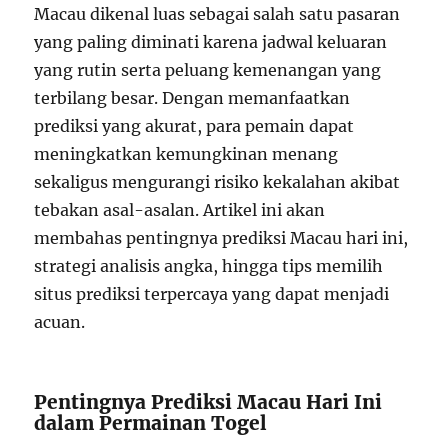
Macau dikenal luas sebagai salah satu pasaran
yang paling diminati karena jadwal keluaran
yang rutin serta peluang kemenangan yang
terbilang besar. Dengan memanfaatkan
prediksi yang akurat, para pemain dapat
meningkatkan kemungkinan menang
sekaligus mengurangi risiko kekalahan akibat
tebakan asal-asalan. Artikel ini akan
membahas pentingnya prediksi Macau hari ini,
strategi analisis angka, hingga tips memilih
situs prediksi terpercaya yang dapat menjadi
acuan.
Pentingnya Prediksi Macau Hari Ini
dalam Permainan Togel