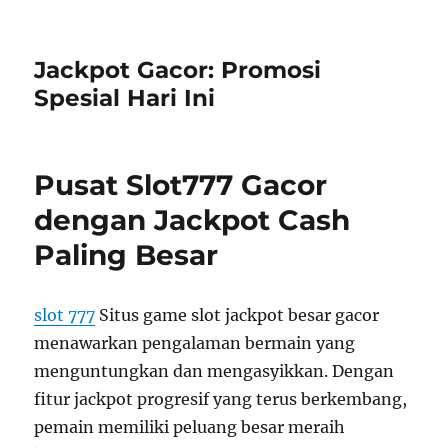
Jackpot Gacor: Promosi
Spesial Hari Ini
Pusat Slot777 Gacor
dengan Jackpot Cash
Paling Besar
slot 777
Situs game slot jackpot besar gacor
menawarkan pengalaman bermain yang
menguntungkan dan mengasyikkan. Dengan
fitur jackpot progresif yang terus berkembang,
pemain memiliki peluang besar meraih