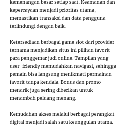
kemenangan besar setiap saat. Keamanan dan
kepercayaan menjadi prioritas utama,
memastikan transaksi dan data pengguna
terlindungi dengan baik.
Ketersediaan berbagai game slot dari provider
ternama menjadikan situs ini pilihan favorit
para penggemar judi online. Tampilan yang
user-friendly memudahkan navigasi, sehingga
pemain bisa langsung menikmati permainan
favorit tanpa kendala. Bonus dan promo
menarik juga sering diberikan untuk
menambah peluang menang.
Kemudahan akses melalui berbagai perangkat
digital menjadi salah satu keunggulan utama.