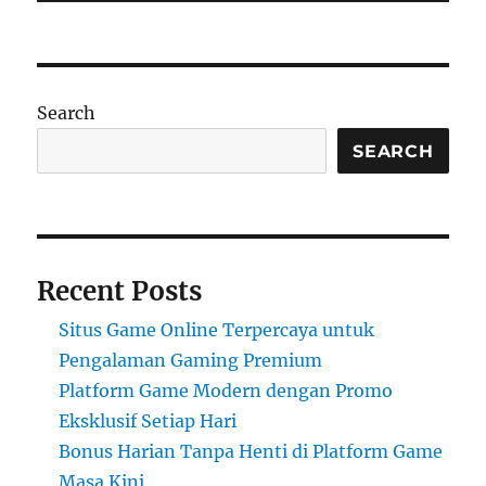
Search
SEARCH
Recent Posts
Situs Game Online Terpercaya untuk
Pengalaman Gaming Premium
Platform Game Modern dengan Promo
Eksklusif Setiap Hari
Bonus Harian Tanpa Henti di Platform Game
Masa Kini