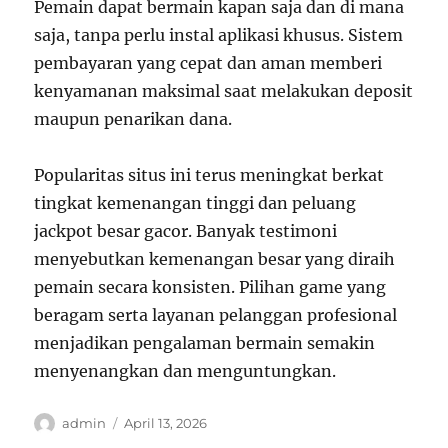
Pemain dapat bermain kapan saja dan di mana
saja, tanpa perlu instal aplikasi khusus. Sistem
pembayaran yang cepat dan aman memberi
kenyamanan maksimal saat melakukan deposit
maupun penarikan dana.
Popularitas situs ini terus meningkat berkat
tingkat kemenangan tinggi dan peluang
jackpot besar gacor. Banyak testimoni
menyebutkan kemenangan besar yang diraih
pemain secara konsisten. Pilihan game yang
beragam serta layanan pelanggan profesional
menjadikan pengalaman bermain semakin
menyenangkan dan menguntungkan.
Author
Posted
admin
April 13, 2026
on