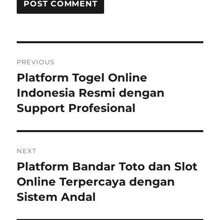
Post
PREVIOUS
navigation
Platform Togel Online
Previous
post:
Indonesia Resmi dengan
Support Profesional
NEXT
Platform Bandar Toto dan Slot
Next
post:
Online Terpercaya dengan
Sistem Andal