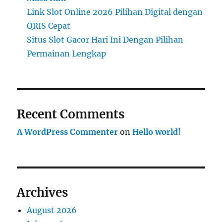
Link Slot Online 2026 Pilihan Digital dengan
QRIS Cepat
Situs Slot Gacor Hari Ini Dengan Pilihan
Permainan Lengkap
Recent Comments
A WordPress Commenter
on
Hello world!
Archives
August 2026