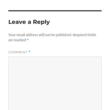
Leave a Reply
Your email address will not be published.
Required fields
are marked
*
COMMENT
*