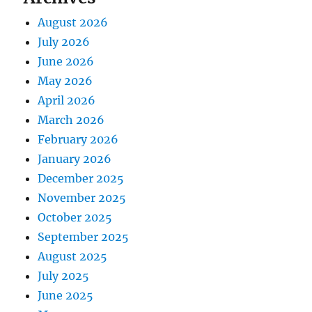
August 2026
July 2026
June 2026
May 2026
April 2026
March 2026
February 2026
January 2026
December 2025
November 2025
October 2025
September 2025
August 2025
July 2025
June 2025