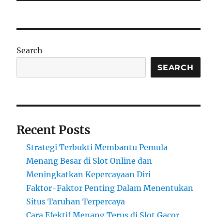
Search
SEARCH
Recent Posts
Strategi Terbukti Membantu Pemula
Menang Besar di Slot Online dan
Meningkatkan Kepercayaan Diri
Faktor-Faktor Penting Dalam Menentukan
Situs Taruhan Terpercaya
Cara Efektif Menang Terus di Slot Gacor