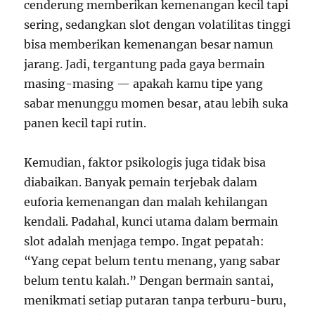
cenderung memberikan kemenangan kecil tapi
sering, sedangkan slot dengan volatilitas tinggi
bisa memberikan kemenangan besar namun
jarang. Jadi, tergantung pada gaya bermain
masing-masing — apakah kamu tipe yang
sabar menunggu momen besar, atau lebih suka
panen kecil tapi rutin.
Kemudian, faktor psikologis juga tidak bisa
diabaikan. Banyak pemain terjebak dalam
euforia kemenangan dan malah kehilangan
kendali. Padahal, kunci utama dalam bermain
slot adalah menjaga tempo. Ingat pepatah:
“Yang cepat belum tentu menang, yang sabar
belum tentu kalah.” Dengan bermain santai,
menikmati setiap putaran tanpa terburu-buru,