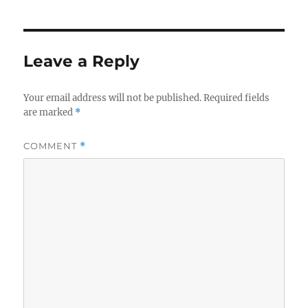
Leave a Reply
Your email address will not be published.
Required fields
are marked
*
COMMENT
*