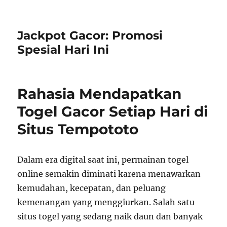
Jackpot Gacor: Promosi
Spesial Hari Ini
Rahasia Mendapatkan
Togel Gacor Setiap Hari di
Situs Tempototo
Dalam era digital saat ini, permainan togel
online semakin diminati karena menawarkan
kemudahan, kecepatan, dan peluang
kemenangan yang menggiurkan. Salah satu
situs togel yang sedang naik daun dan banyak