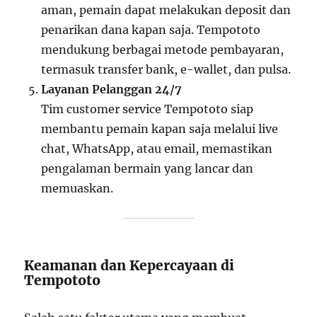
aman, pemain dapat melakukan deposit dan
penarikan dana kapan saja. Tempototo
mendukung berbagai metode pembayaran,
termasuk transfer bank, e-wallet, dan pulsa.
Layanan Pelanggan 24/7
Tim customer service Tempototo siap
membantu pemain kapan saja melalui live
chat, WhatsApp, atau email, memastikan
pengalaman bermain yang lancar dan
memuaskan.
Keamanan dan Kepercayaan di
Tempototo