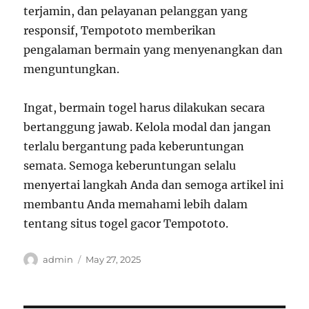
terjamin, dan pelayanan pelanggan yang
responsif, Tempototo memberikan
pengalaman bermain yang menyenangkan dan
menguntungkan.
Ingat, bermain togel harus dilakukan secara
bertanggung jawab. Kelola modal dan jangan
terlalu bergantung pada keberuntungan
semata. Semoga keberuntungan selalu
menyertai langkah Anda dan semoga artikel ini
membantu Anda memahami lebih dalam
tentang situs togel gacor Tempototo.
Author
Posted
admin
May 27, 2025
on