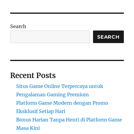
Search
SEARCH
Recent Posts
Situs Game Online Terpercaya untuk
Pengalaman Gaming Premium
Platform Game Modern dengan Promo
Eksklusif Setiap Hari
Bonus Harian Tanpa Henti di Platform Game
Masa Kini