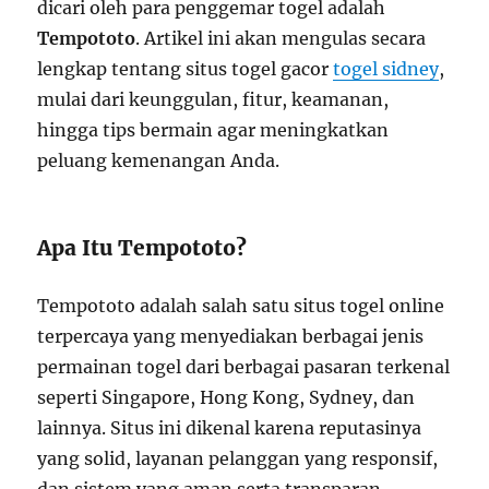
dicari oleh para penggemar togel adalah
Tempototo
. Artikel ini akan mengulas secara
lengkap tentang situs togel gacor
togel sidney
,
mulai dari keunggulan, fitur, keamanan,
hingga tips bermain agar meningkatkan
peluang kemenangan Anda.
Apa Itu Tempototo?
Tempototo adalah salah satu situs togel online
terpercaya yang menyediakan berbagai jenis
permainan togel dari berbagai pasaran terkenal
seperti Singapore, Hong Kong, Sydney, dan
lainnya. Situs ini dikenal karena reputasinya
yang solid, layanan pelanggan yang responsif,