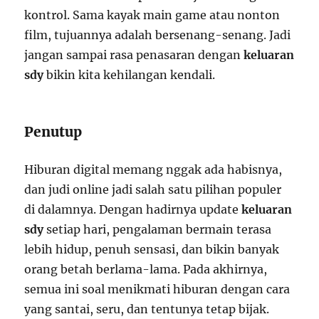
kontrol. Sama kayak main game atau nonton
film, tujuannya adalah bersenang-senang. Jadi
jangan sampai rasa penasaran dengan
keluaran
sdy
bikin kita kehilangan kendali.
Penutup
Hiburan digital memang nggak ada habisnya,
dan judi online jadi salah satu pilihan populer
di dalamnya. Dengan hadirnya update
keluaran
sdy
setiap hari, pengalaman bermain terasa
lebih hidup, penuh sensasi, dan bikin banyak
orang betah berlama-lama. Pada akhirnya,
semua ini soal menikmati hiburan dengan cara
yang santai, seru, dan tentunya tetap bijak.