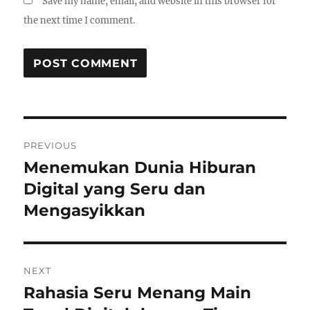
Save my name, email, and website in this browser for
the next time I comment.
Post
PREVIOUS
navigation
Menemukan Dunia Hiburan
Previous
post:
Digital yang Seru dan
Mengasyikkan
NEXT
Rahasia Seru Menang Main
Next