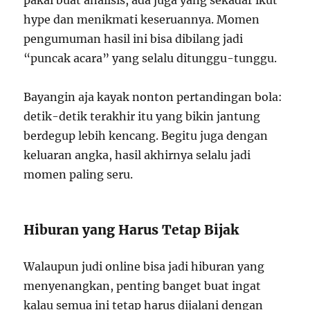
pakai buat analisis, ada juga yang sekadar ikut
hype dan menikmati keseruannya. Momen
pengumuman hasil ini bisa dibilang jadi
“puncak acara” yang selalu ditunggu-tunggu.
Bayangin aja kayak nonton pertandingan bola:
detik-detik terakhir itu yang bikin jantung
berdegup lebih kencang. Begitu juga dengan
keluaran angka, hasil akhirnya selalu jadi
momen paling seru.
Hiburan yang Harus Tetap Bijak
Walaupun judi online bisa jadi hiburan yang
menyenangkan, penting banget buat ingat
kalau semua ini tetap harus dijalani dengan