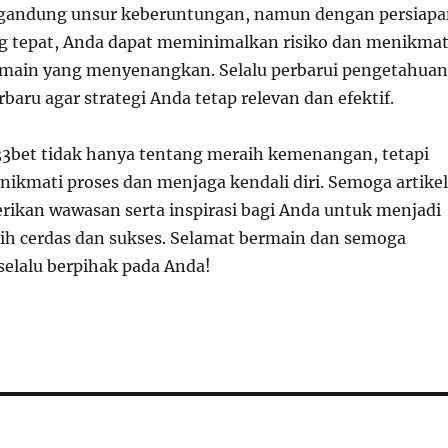
andung unsur keberuntungan, namun dengan persiapa
ng tepat, Anda dapat meminimalkan risiko dan menikmat
main yang menyenangkan. Selalu perbarui pengetahuan
erbaru agar strategi Anda tetap relevan dan efektif.
3bet tidak hanya tentang meraih kemenangan, tetapi
nikmati proses dan menjaga kendali diri. Semoga artikel
rikan wawasan serta inspirasi bagi Anda untuk menjadi
ih cerdas dan sukses. Selamat bermain dan semoga
elalu berpihak pada Anda!