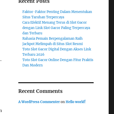
Recent Posts
Faktor-Faktor Penting Dalam Menentukan
Situs Taruhan Terpercaya
Cara Efektif Menang Terus di Slot Gacor
dengan Link Slot Gacor Paling Terpercaya
dan Terbaru
Rahasia Pemain Berpengalaman Raih
Jackpot Melimpah di Situs Slot Resmi
Toto Slot Gacor Digital Dengan Akses Link
Terbaru 2026
Toto Slot Gacor Online Dengan Fitur Praktis
-
Dan Modern
Recent Comments
A WordPress Commenter
on
Hello world!
n