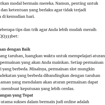
tkan modal bermain mereka. Namun, penting untuk
dan ketentuan yang berlaku agar tidak terjadi
di kemudian hari.
beberapa tips dan trik agar Anda lebih mudah meraih
QQ333bet:
an dengan Baik
ng taruhan, luangkan waktu untuk mempelajari aturan
permainan yang akan Anda mainkan. Setiap permainan
gi yang berbeda. Misalnya, permainan slot mungkin
dekatan yang berbeda dibandingkan dengan taruhan
haman yang mendalam akan aturan permainan dapat
membuat keputusan yang lebih cerdas.
angan yang Tepat
i utama sukses dalam bermain judi online adalah