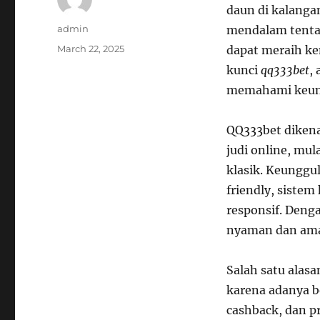
daun di kalanga
Author
admin
mendalam tentan
Posted
March 22, 2025
dapat meraih ke
on
kunci
qq333bet
,
memahami keungg
QQ333bet dikena
judi online, mul
klasik. Keunggul
friendly, siste
responsif. Deng
nyaman dan ama
Salah satu alas
karena adanya b
cashback, dan 