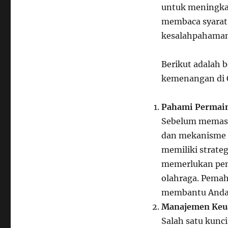
untuk meningka
membaca syarat 
kesalahpahaman 
Berikut adalah 
kemenangan di 
Pahami Permain
Sebelum memasa
dan mekanisme 
memiliki strate
memerlukan pen
olahraga. Pema
membantu Anda 
Manajemen Keu
Salah satu kunc