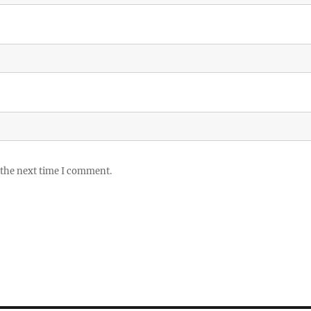
 the next time I comment.