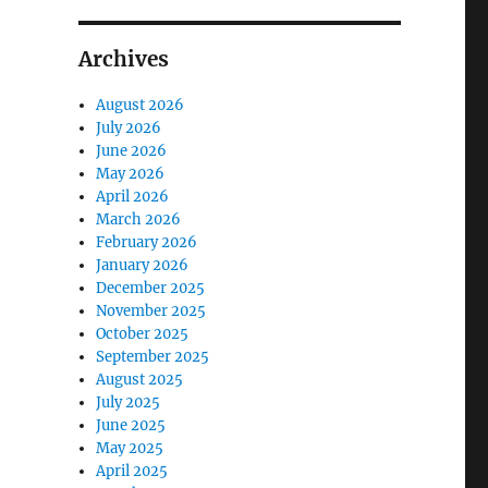
Archives
August 2026
July 2026
June 2026
May 2026
April 2026
March 2026
February 2026
January 2026
December 2025
November 2025
October 2025
September 2025
August 2025
July 2025
June 2025
May 2025
April 2025