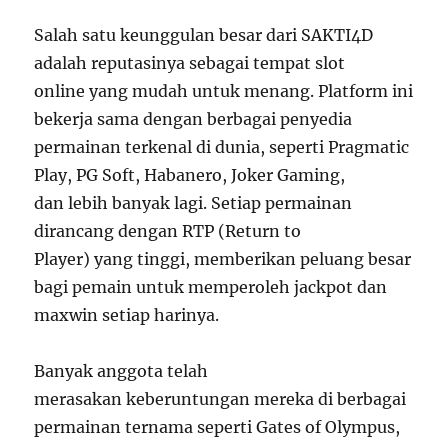
Salah satu keunggulan besar dari SAKTI4D
adalah reputasinya sebagai tempat slot
online yang mudah untuk menang. Platform ini
bekerja sama dengan berbagai penyedia
permainan terkenal di dunia, seperti Pragmatic
Play, PG Soft, Habanero, Joker Gaming,
dan lebih banyak lagi. Setiap permainan
dirancang dengan RTP (Return to
Player) yang tinggi, memberikan peluang besar
bagi pemain untuk memperoleh jackpot dan
maxwin setiap harinya.
Banyak anggota telah
merasakan keberuntungan mereka di berbagai
permainan ternama seperti Gates of Olympus,