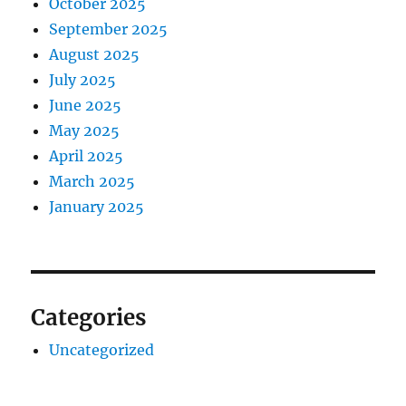
October 2025
September 2025
August 2025
July 2025
June 2025
May 2025
April 2025
March 2025
January 2025
Categories
Uncategorized