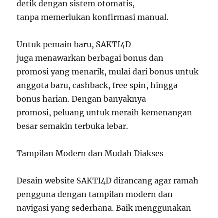
detik dengan sistem otomatis,
tanpa memerlukan konfirmasi manual.
Untuk pemain baru, SAKTI4D
juga menawarkan berbagai bonus dan
promosi yang menarik, mulai dari bonus untuk
anggota baru, cashback, free spin, hingga
bonus harian. Dengan banyaknya
promosi, peluang untuk meraih kemenangan
besar semakin terbuka lebar.
Tampilan Modern dan Mudah Diakses
Desain website SAKTI4D dirancang agar ramah
pengguna dengan tampilan modern dan
navigasi yang sederhana. Baik menggunakan