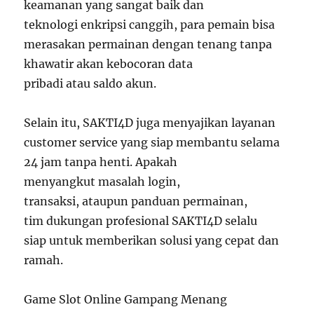
keamanan yang sangat baik dan
teknologi enkripsi canggih, para pemain bisa
merasakan permainan dengan tenang tanpa
khawatir akan kebocoran data
pribadi atau saldo akun.
Selain itu, SAKTI4D juga menyajikan layanan
customer service yang siap membantu selama
24 jam tanpa henti. Apakah
menyangkut masalah login,
transaksi, ataupun panduan permainan,
tim dukungan profesional SAKTI4D selalu
siap untuk memberikan solusi yang cepat dan
ramah.
Game Slot Online Gampang Menang