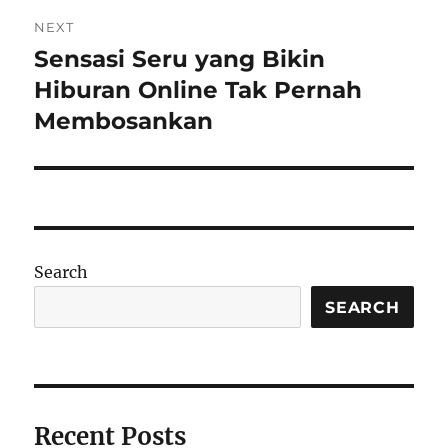
NEXT
Sensasi Seru yang Bikin
Next
post:
Hiburan Online Tak Pernah
Membosankan
Search
SEARCH
Recent Posts