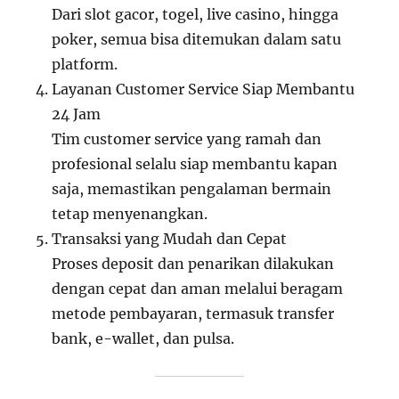
Dari slot gacor, togel, live casino, hingga
poker, semua bisa ditemukan dalam satu
platform.
Layanan Customer Service Siap Membantu
24 Jam
Tim customer service yang ramah dan
profesional selalu siap membantu kapan
saja, memastikan pengalaman bermain
tetap menyenangkan.
Transaksi yang Mudah dan Cepat
Proses deposit dan penarikan dilakukan
dengan cepat dan aman melalui beragam
metode pembayaran, termasuk transfer
bank, e-wallet, dan pulsa.