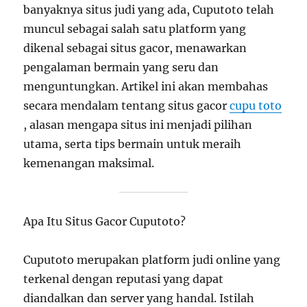
banyaknya situs judi yang ada, Cuputoto telah
muncul sebagai salah satu platform yang
dikenal sebagai situs gacor, menawarkan
pengalaman bermain yang seru dan
menguntungkan. Artikel ini akan membahas
secara mendalam tentang situs gacor
cupu toto
, alasan mengapa situs ini menjadi pilihan
utama, serta tips bermain untuk meraih
kemenangan maksimal.
Apa Itu Situs Gacor Cuputoto?
Cuputoto merupakan platform judi online yang
terkenal dengan reputasi yang dapat
diandalkan dan server yang handal. Istilah