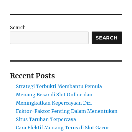
Search
SEARCH
Recent Posts
Strategi Terbukti Membantu Pemula
Menang Besar di Slot Online dan
Meningkatkan Kepercayaan Diri
Faktor-Faktor Penting Dalam Menentukan
Situs Taruhan Terpercaya
Cara Efektif Menang Terus di Slot Gacor