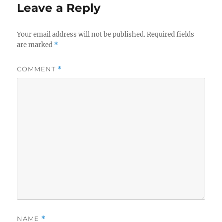
Leave a Reply
Your email address will not be published.
Required fields
are marked
*
COMMENT
*
NAME
*