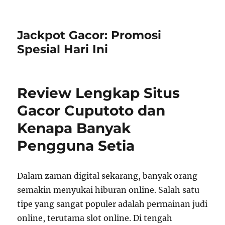
Jackpot Gacor: Promosi
Spesial Hari Ini
Review Lengkap Situs
Gacor Cuputoto dan
Kenapa Banyak
Pengguna Setia
Dalam zaman digital sekarang, banyak orang
semakin menyukai hiburan online. Salah satu
tipe yang sangat populer adalah permainan judi
online, terutama slot online. Di tengah