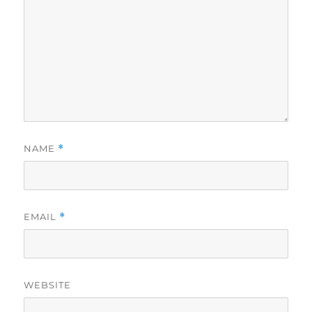
NAME
*
EMAIL
*
WEBSITE