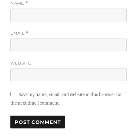
NAME
*
EMAIL
*
WEBSITE
Save my name, email, and website in this browser for
the next time I comment.