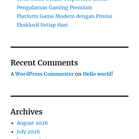
Pengalaman Gaming Premium
Platform Game Modern dengan Promo
Eksklusif Setiap Hari
Recent Comments
A WordPress Commenter
on
Hello world!
Archives
August 2026
July 2026