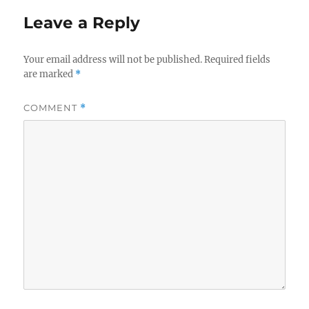
Leave a Reply
Your email address will not be published.
Required fields
are marked
*
COMMENT
*