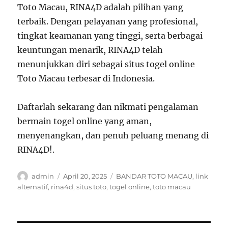
Toto Macau, RINA4D adalah pilihan yang
terbaik. Dengan pelayanan yang profesional,
tingkat keamanan yang tinggi, serta berbagai
keuntungan menarik, RINA4D telah
menunjukkan diri sebagai situs togel online
Toto Macau terbesar di Indonesia.
Daftarlah sekarang dan nikmati pengalaman
bermain togel online yang aman,
menyenangkan, dan penuh peluang menang di
RINA4D!.
Author
Posted
Tags
admin
April 20, 2025
BANDAR TOTO MACAU
,
link
on
alternatif
,
rina4d
,
situs toto
,
togel online
,
toto macau