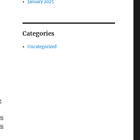
January 2025
Categories
Uncategorized
g
di
di