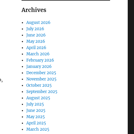
Archives
August 2026
July 2026
June 2026
May 2026
April 2026
March 2026
February 2026
January 2026
December 2025
,
November 2025
October 2025
September 2025
August 2025
July 2025
June 2025
May 2025
April 2025
March 2025