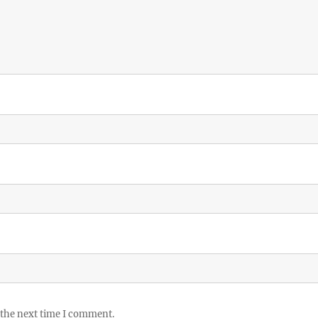
 the next time I comment.