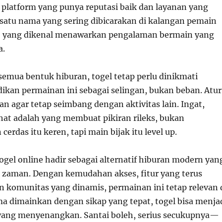
h platform yang punya reputasi baik dan layanan yang
h satu nama yang sering dibicarakan di kalangan pemain
, yang dikenal menawarkan pengalaman bermain yang
a.
semua bentuk hiburan, togel tetap perlu dinikmati
dikan permainan ini sebagai selingan, bukan beban. Atur
n agar tetap seimbang dengan aktivitas lain. Ingat,
hat adalah yang membuat pikiran rileks, bukan
cerdas itu keren, tapi main bijak itu level up.
ogel online hadir sebagai alternatif hiburan modern yan
 zaman. Dengan kemudahan akses, fitur yang terus
 komunitas yang dinamis, permainan ini tetap relevan 
ama dimainkan dengan sikap yang tepat, togel bisa menja
yang menyenangkan. Santai boleh, serius secukupnya—