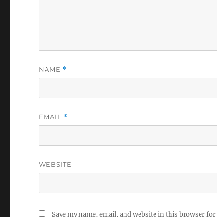
NAME
*
EMAIL
*
WEBSITE
Save my name, email, and website in this browser for