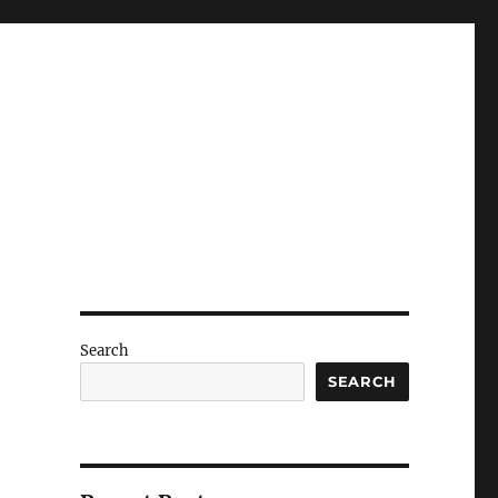
Search
SEARCH