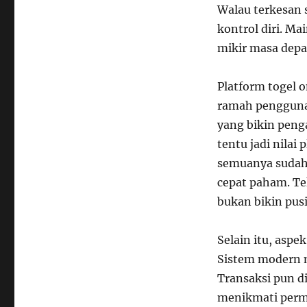
Walau terkesan 
kontrol diri. Ma
mikir masa depa
Platform togel 
ramah pengguna.
yang bikin peng
tentu jadi nilai
semuanya sudah 
cepat paham. T
bukan bikin pus
Selain itu, asp
Sistem modern m
Transaksi pun di
menikmati perma