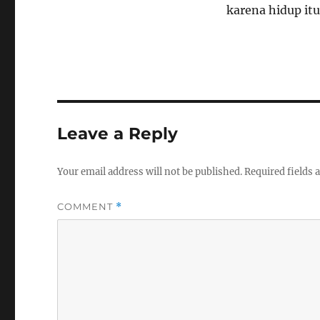
karena hidup it
Leave a Reply
Your email address will not be published.
Required fields
COMMENT
*