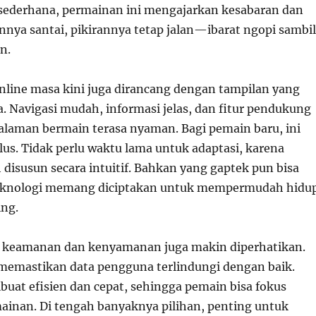
sederhana, permainan ini mengajarkan kesabaran dan
innya santai, pikirannya tetap jalan—ibarat ngopi sambil
n.
online masa kini juga dirancang dengan tampilan yang
 Navigasi mudah, informasi jelas, dan fitur pendukung
alaman bermain terasa nyaman. Bagi pemain baru, ini
 plus. Tidak perlu waktu lama untuk adaptasi, karena
disusun secara intuitif. Bahkan yang gaptek pun bisa
eknologi memang diciptakan untuk mempermudah hidup
ing.
ek keamanan dan kenyamanan juga makin diperhatikan.
emastikan data pengguna terlindungi dengan baik.
buat efisien dan cepat, sehingga pemain bisa fokus
inan. Di tengah banyaknya pilihan, penting untuk