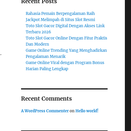
Recent Posts
Rahasia Pemain Berpengalaman Raih
Jackpot Melimpah di Situs Slot Resmi
Toto Slot Gacor Digital Dengan Akses Link
Terbaru 2026
Toto Slot Gacor Online Dengan Fitur Praktis
Dan Modern
Game Online Trending Yang Menghadirkan
.
Pengalaman Menarik
Game Online Viral dengan Program Bonus
Harian Paling Lengkap
Recent Comments
A WordPress Commenter
on
Hello world!