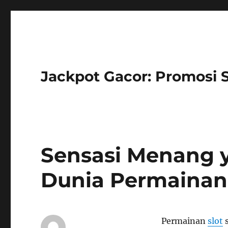
Jackpot Gacor: Promosi Sp
Sensasi Menang y
Dunia Permainan 
Permainan
slot
s