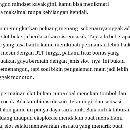
gan mindset kayak gini, kamu bisa menikmati
a maksimal tanpa kehilangan kendali.
in meningkatkan peluang menang, sebenarnya nggak ad
a slot bekerja berdasarkan sistem acak. Tapi ada beberap
e yang bisa bantu kamu menikmati permainan lebih bai
 mesin dengan RTP tinggi, pahami fitur bonus yang
suaikan gaya bermain dengan jenis slot-nya. Ini bukan
emenangan, tapi soal bikin pengalaman main jadi lebih
nggak monoton.
 permainan slot bukan cuma soal menekan tombol dan
 cocok. Ada kombinasi desain, teknologi, dan sensasi
bikin game ini punya daya tarik unik. Baik untuk hibura
u luang maupun eksplorasi mendalam buat memahami
ya, slot selalu menawarkan sesuatu yang menarik buat