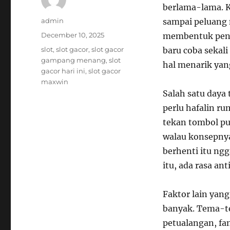
berlama-lama. K
Author
admin
sampai peluang
Posted
December 10, 2025
membentuk peng
on
Tags
slot
,
slot gacor
,
slot gacor
baru coba sekali
gampang menang
,
slot
hal menarik yang
gacor hari ini
,
slot gacor
maxwin
Salah satu daya
perlu hafalin ru
tekan tombol put
walau konsepny
berhenti itu ng
itu, ada rasa an
Faktor lain yang
banyak. Tema-te
petualangan, fan