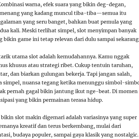
ombinasi warna, efek suara yang bikin deg-degan,
 menang yang kadang muncul tiba-tiba—semua itu
alaman yang seru banget, bahkan buat pemula yang
 dua kali. Meski terlihat simpel, slot menyimpan banyak
 bikin game ini tetap relevan dari dulu sampai sekarang
 tarik utama slot adalah kemudahannya. Kamu nggak
mus khusus atau strategi ribet. Cukup tentuin taruhan,
ar, dan biarkan gulungan bekerja. Tapi jangan salah,
a simpel, nuansa tegang ketika menunggu simbol-simb
gak pernah gagal bikin jantung ikut nge-beat. Di momen
tisipasi yang bikin permainan terasa hidup.
 bikin slot makin digemari adalah variasinya yang super
manya kreatif dan terus berkembang, mulai dari
tasi, budaya populer, sampai gaya klasik yang nostalgic.