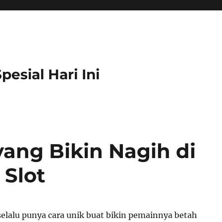
esial Hari Ini
ang Bikin Nagih di
Slot
elalu punya cara unik buat bikin pemainnya betah