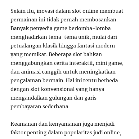
Selain itu, inovasi dalam slot online membuat
permainan ini tidak pernah membosankan.
Banyak penyedia game berlomba-lomba
menghadirkan tema-tema unik, mulai dari
petualangan klasik hingga fantasi modern
yang memikat. Beberapa slot bahkan
menggabungkan cerita interaktif, mini game,
dan animasi canggih untuk meningkatkan
pengalaman bermain. Hal ini tentu berbeda
dengan slot konvensional yang hanya
mengandalkan gulungan dan garis
pembayaran sederhana.
Keamanan dan kenyamanan juga menjadi
faktor penting dalam popularitas judi online,