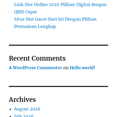
Link Slot Online 2026 Pilihan Digital dengan
QRIS Cepat
Situs Slot Gacor Hari Ini Dengan Pilihan
Permainan Lengkap
Recent Comments
A WordPress Commenter
on
Hello world!
Archives
August 2026
July 2026