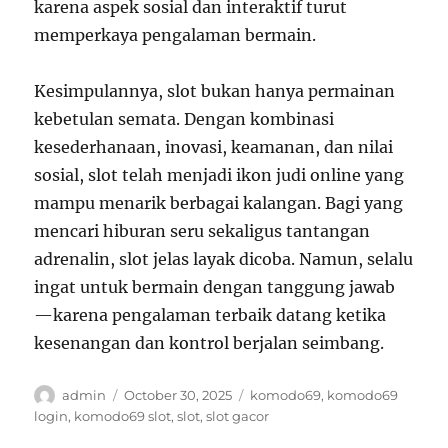
karena aspek sosial dan interaktif turut
memperkaya pengalaman bermain.
Kesimpulannya, slot bukan hanya permainan
kebetulan semata. Dengan kombinasi
kesederhanaan, inovasi, keamanan, dan nilai
sosial, slot telah menjadi ikon judi online yang
mampu menarik berbagai kalangan. Bagi yang
mencari hiburan seru sekaligus tantangan
adrenalin, slot jelas layak dicoba. Namun, selalu
ingat untuk bermain dengan tanggung jawab
—karena pengalaman terbaik datang ketika
kesenangan dan kontrol berjalan seimbang.
Author
Posted
Tags
admin
October 30, 2025
komodo69
,
komodo69
on
login
,
komodo69 slot
,
slot
,
slot gacor