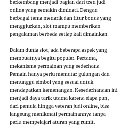
berkembang menjadi bagian dari tren judi
online yang semakin diminati. Dengan
berbagai tema menarik dan fitur bonus yang
menggiurkan, slot mampu memberikan
pengalaman berbeda setiap kali dimainkan.
Dalam dunia slot, ada beberapa aspek yang
membuatnya begitu populer. Pertama,
mekanisme permainan yang sederhana.
Pemain hanya perlu memutar gulungan dan
menunggu simbol yang sesuai untuk
mendapatkan kemenangan. Kesederhanaan ini
menjadi daya tarik utama karena siapa pun,
dari pemula hingga veteran judi online, bisa
langsung menikmati permainannya tanpa
perlu mempelajari aturan yang rumit.