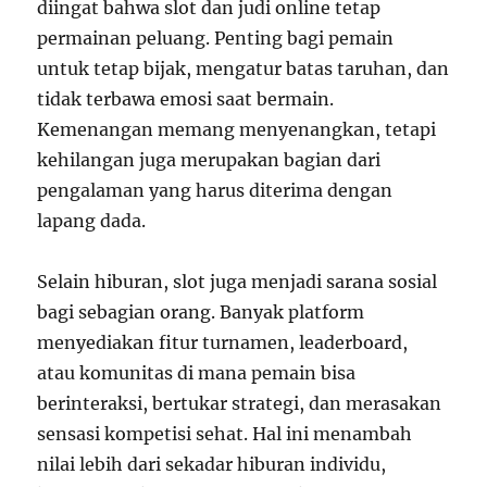
diingat bahwa slot dan judi online tetap
permainan peluang. Penting bagi pemain
untuk tetap bijak, mengatur batas taruhan, dan
tidak terbawa emosi saat bermain.
Kemenangan memang menyenangkan, tetapi
kehilangan juga merupakan bagian dari
pengalaman yang harus diterima dengan
lapang dada.
Selain hiburan, slot juga menjadi sarana sosial
bagi sebagian orang. Banyak platform
menyediakan fitur turnamen, leaderboard,
atau komunitas di mana pemain bisa
berinteraksi, bertukar strategi, dan merasakan
sensasi kompetisi sehat. Hal ini menambah
nilai lebih dari sekadar hiburan individu,