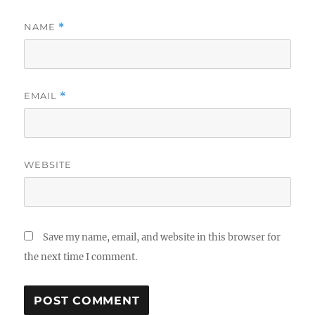
NAME
*
EMAIL
*
WEBSITE
Save my name, email, and website in this browser for
the next time I comment.