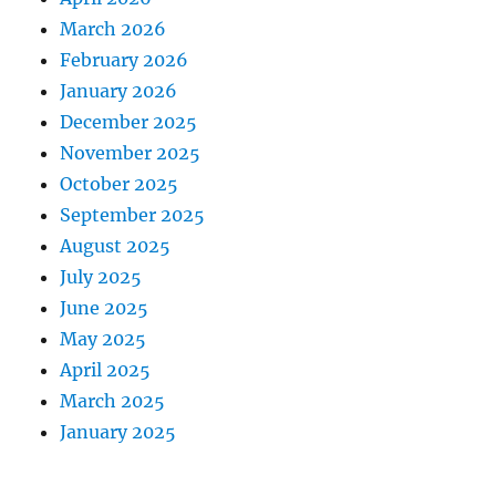
March 2026
February 2026
January 2026
December 2025
November 2025
October 2025
September 2025
August 2025
July 2025
June 2025
May 2025
April 2025
March 2025
January 2025