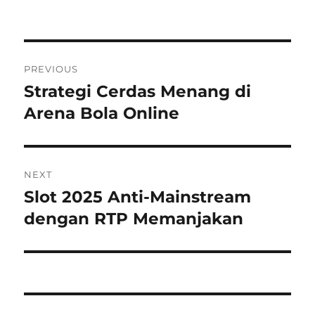
Post
PREVIOUS
navigation
Strategi Cerdas Menang di
Previous
post:
Arena Bola Online
NEXT
Slot 2025 Anti-Mainstream
Next
post:
dengan RTP Memanjakan