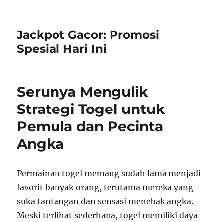
Jackpot Gacor: Promosi
Spesial Hari Ini
Serunya Mengulik
Strategi Togel untuk
Pemula dan Pecinta
Angka
Permainan togel memang sudah lama menjadi
favorit banyak orang, terutama mereka yang
suka tantangan dan sensasi menebak angka.
Meski terlihat sederhana, togel memiliki daya