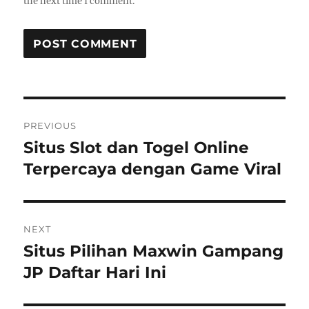
the next time I comment.
Post
PREVIOUS
navigation
Situs Slot dan Togel Online
Previous
post:
Terpercaya dengan Game Viral
NEXT
Situs Pilihan Maxwin Gampang
Next
post:
JP Daftar Hari Ini