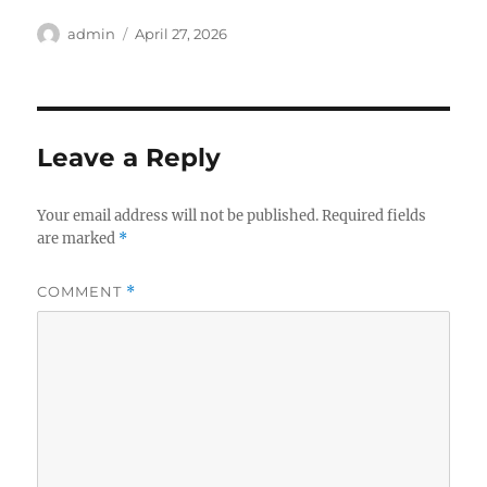
Author
Posted
admin
April 27, 2026
on
Leave a Reply
Your email address will not be published.
Required fields
are marked
*
COMMENT
*