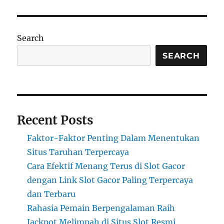
Search
SEARCH
Recent Posts
Faktor-Faktor Penting Dalam Menentukan
Situs Taruhan Terpercaya
Cara Efektif Menang Terus di Slot Gacor
dengan Link Slot Gacor Paling Terpercaya
dan Terbaru
Rahasia Pemain Berpengalaman Raih
Jackpot Melimpah di Situs Slot Resmi