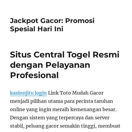
Jackpot Gacor: Promosi
Spesial Hari Ini
Situs Central Togel Resmi
dengan Pelayanan
Profesional
kasinojitu login
Link Toto Mudah Gacor
menjadi pilihan utama para pecinta taruhan
online yang ingin meraih kemenangan besar.
Dengan sistem yang terpercaya dan server
stabil, peluang gacor semakin tinggi, membuat