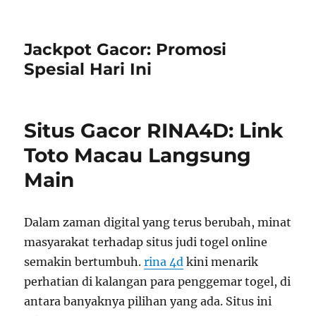
Jackpot Gacor: Promosi
Spesial Hari Ini
Situs Gacor RINA4D: Link
Toto Macau Langsung
Main
Dalam zaman digital yang terus berubah, minat
masyarakat terhadap situs judi togel online
semakin bertumbuh.
rina 4d
kini menarik
perhatian di kalangan para penggemar togel, di
antara banyaknya pilihan yang ada. Situs ini