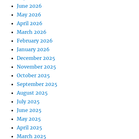
June 2026
May 2026
April 2026
March 2026
February 2026
January 2026
December 2025
November 2025
October 2025
September 2025
August 2025
July 2025
June 2025
May 2025
April 2025
March 2025